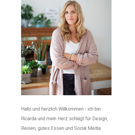
Hallo und herzlich Willkommen - ich bin
Ricarda und mein Herz schlägt für Design,
Reisen, gutes Essen und Social Media.