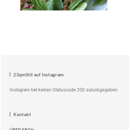
23qmStil auf Instagram
Instagram hat keinen Statuscode 200 zurückgegeben.
Kontakt