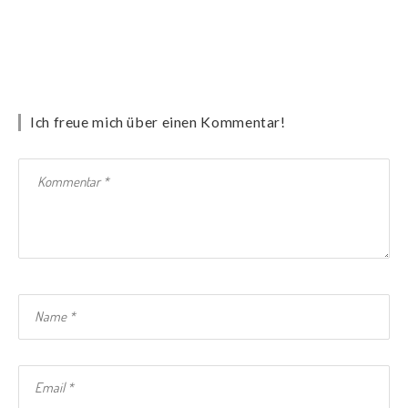
Ich freue mich über einen Kommentar!