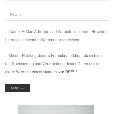
Name, E-Mail-Adresse und Website in diesem Browser
für meinen nächsten Kommentar speichern.
Mit der Nutzung dieses Formulars erklärst du dich mit
der Speicherung und Verarbeitung deiner Daten durch
diese Website einverstanden.
zur DSE*
*