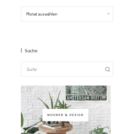
Archiv
Suche