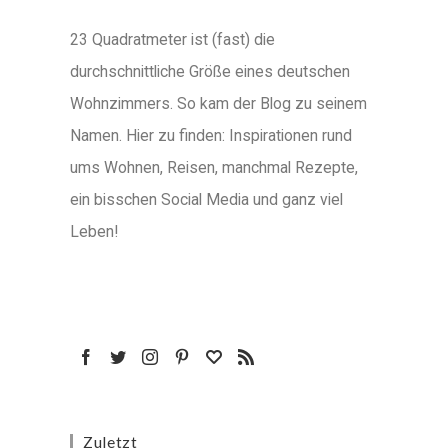
23 Quadratmeter ist (fast) die
durchschnittliche Größe eines deutschen
Wohnzimmers. So kam der Blog zu seinem
Namen. Hier zu finden: Inspirationen rund
ums Wohnen, Reisen, manchmal Rezepte,
ein bisschen Social Media und ganz viel
Leben!
Zuletzt