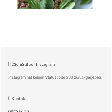
23qmStil auf Instagram
Instagram hat keinen Statuscode 200 zurückgegeben.
Kontakt