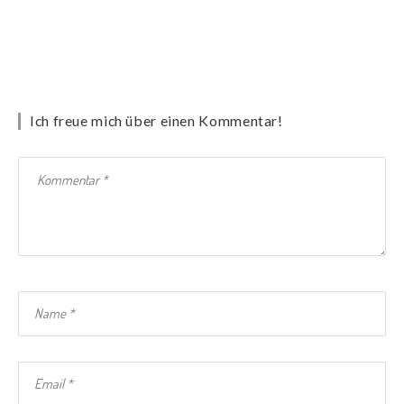
Ich freue mich über einen Kommentar!