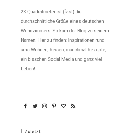
23 Quadratmeter ist (fast) die
durchschnittliche Größe eines deutschen
Wohnzimmers. So kam der Blog zu seinem
Namen. Hier zu finden: Inspirationen rund
ums Wohnen, Reisen, manchmal Rezepte,
ein bisschen Social Media und ganz viel
Leben!
Zuletzt