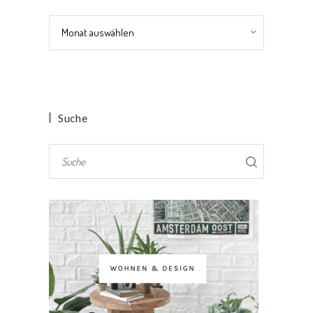
Archiv
Suche