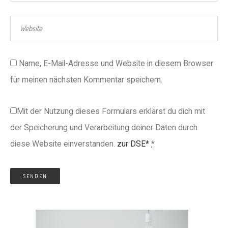
Name, E-Mail-Adresse und Website in diesem Browser
für meinen nächsten Kommentar speichern.
Mit der Nutzung dieses Formulars erklärst du dich mit
der Speicherung und Verarbeitung deiner Daten durch
diese Website einverstanden.
zur DSE*
*