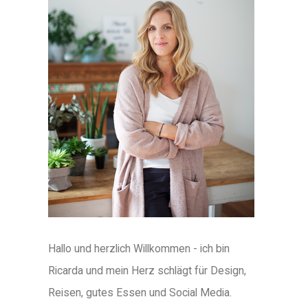
Hallo und herzlich Willkommen - ich bin
Ricarda und mein Herz schlägt für Design,
Reisen, gutes Essen und Social Media.