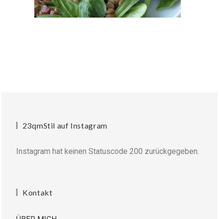
23qmStil auf Instagram
Instagram hat keinen Statuscode 200 zurückgegeben.
Kontakt