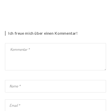
Ich freue mich über einen Kommentar!