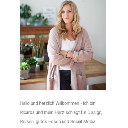
Hallo und herzlich Willkommen - ich bin
Ricarda und mein Herz schlägt für Design,
Reisen, gutes Essen und Social Media.