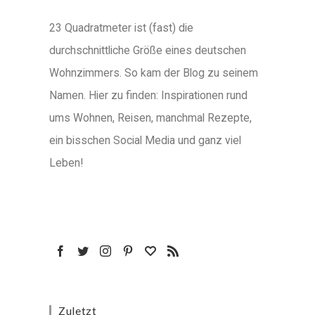
23 Quadratmeter ist (fast) die
durchschnittliche Größe eines deutschen
Wohnzimmers. So kam der Blog zu seinem
Namen. Hier zu finden: Inspirationen rund
ums Wohnen, Reisen, manchmal Rezepte,
ein bisschen Social Media und ganz viel
Leben!
Zuletzt