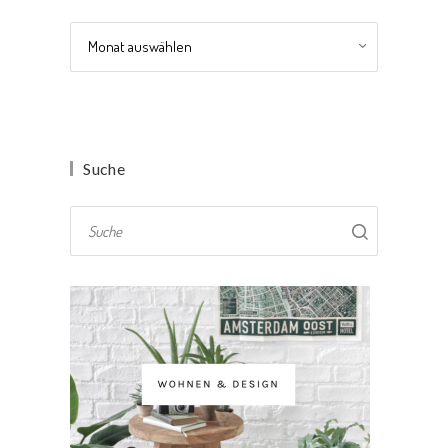
Archiv
Suche