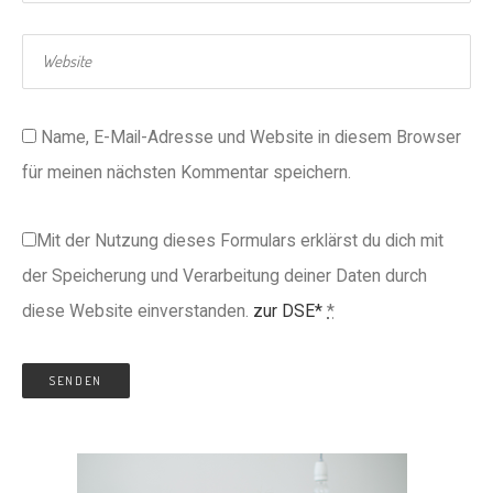
Name, E-Mail-Adresse und Website in diesem Browser
für meinen nächsten Kommentar speichern.
Mit der Nutzung dieses Formulars erklärst du dich mit
der Speicherung und Verarbeitung deiner Daten durch
diese Website einverstanden.
zur DSE*
*