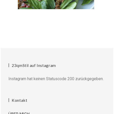
23qmStil auf Instagram
Instagram hat keinen Statuscode 200 zurückgegeben.
Kontakt