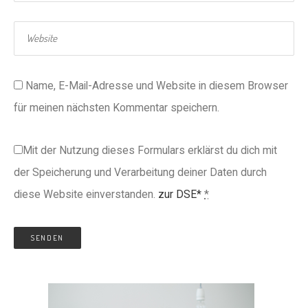
Name, E-Mail-Adresse und Website in diesem Browser
für meinen nächsten Kommentar speichern.
Mit der Nutzung dieses Formulars erklärst du dich mit
der Speicherung und Verarbeitung deiner Daten durch
diese Website einverstanden.
zur DSE*
*