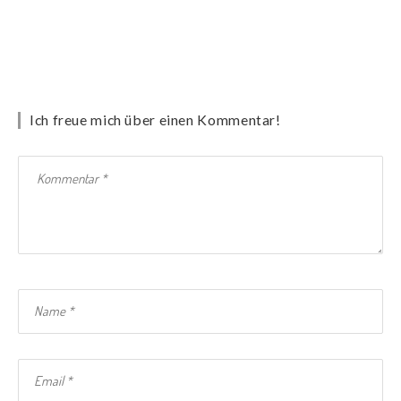
Ich freue mich über einen Kommentar!