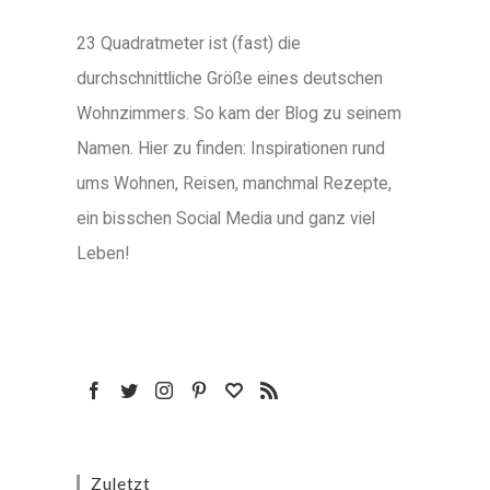
23 Quadratmeter ist (fast) die
durchschnittliche Größe eines deutschen
Wohnzimmers. So kam der Blog zu seinem
Namen. Hier zu finden: Inspirationen rund
ums Wohnen, Reisen, manchmal Rezepte,
ein bisschen Social Media und ganz viel
Leben!
Zuletzt