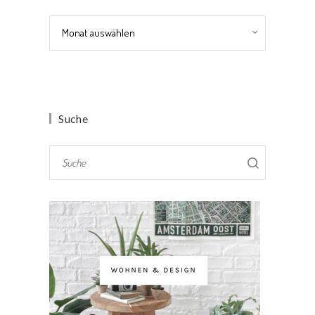
Archiv
Suche