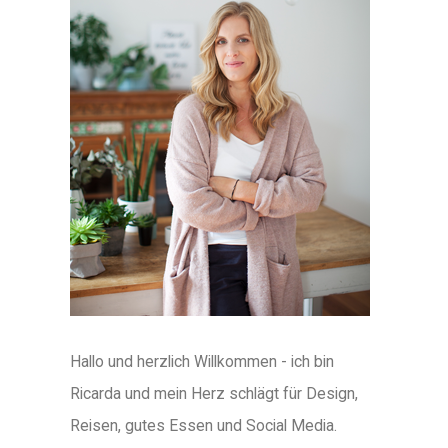
Hallo und herzlich Willkommen - ich bin
Ricarda und mein Herz schlägt für Design,
Reisen, gutes Essen und Social Media.