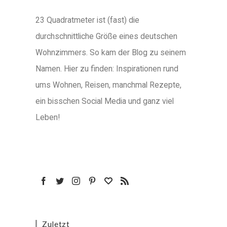
23 Quadratmeter ist (fast) die
durchschnittliche Größe eines deutschen
Wohnzimmers. So kam der Blog zu seinem
Namen. Hier zu finden: Inspirationen rund
ums Wohnen, Reisen, manchmal Rezepte,
ein bisschen Social Media und ganz viel
Leben!
Zuletzt