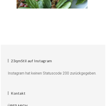
23qmStil auf Instagram
Instagram hat keinen Statuscode 200 zurückgegeben.
Kontakt