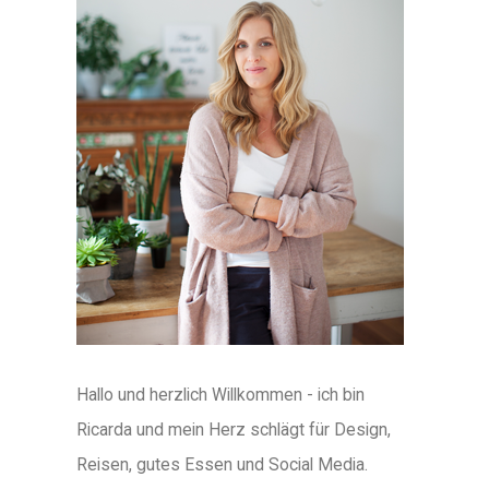
Hallo und herzlich Willkommen - ich bin
Ricarda und mein Herz schlägt für Design,
Reisen, gutes Essen und Social Media.