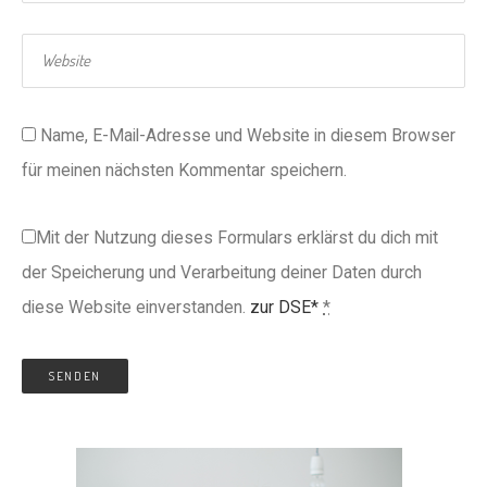
Name, E-Mail-Adresse und Website in diesem Browser
für meinen nächsten Kommentar speichern.
Mit der Nutzung dieses Formulars erklärst du dich mit
der Speicherung und Verarbeitung deiner Daten durch
diese Website einverstanden.
zur DSE*
*