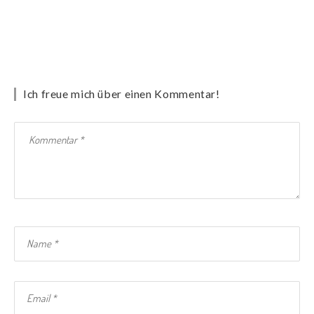
Ich freue mich über einen Kommentar!