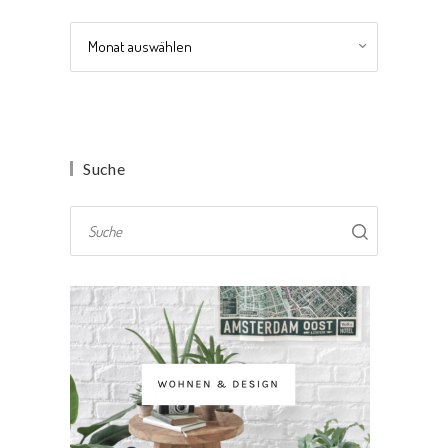
Archiv
Suche