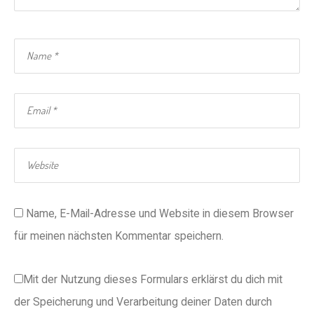
Name, E-Mail-Adresse und Website in diesem Browser
für meinen nächsten Kommentar speichern.
Mit der Nutzung dieses Formulars erklärst du dich mit
der Speicherung und Verarbeitung deiner Daten durch