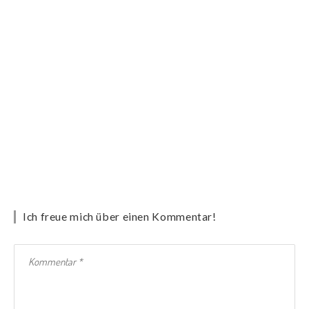
Ich freue mich über einen Kommentar!