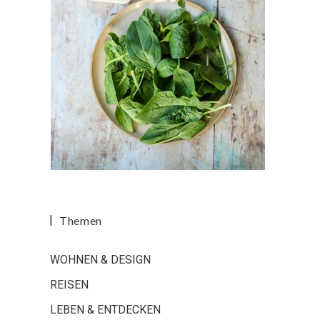
Themen
WOHNEN & DESIGN
REISEN
LEBEN & ENTDECKEN