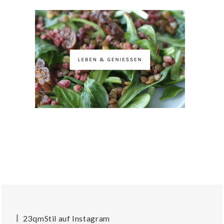
23qmStil auf Instagram