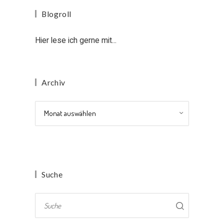
Blogroll
Hier lese ich gerne mit...
Archiv
Archiv
Suche