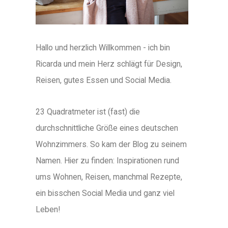
Hallo und herzlich Willkommen - ich bin
Ricarda und mein Herz schlägt für Design,
Reisen, gutes Essen und Social Media.
23 Quadratmeter ist (fast) die
durchschnittliche Größe eines deutschen
Wohnzimmers. So kam der Blog zu seinem
Namen. Hier zu finden: Inspirationen rund
ums Wohnen, Reisen, manchmal Rezepte,
ein bisschen Social Media und ganz viel
Leben!