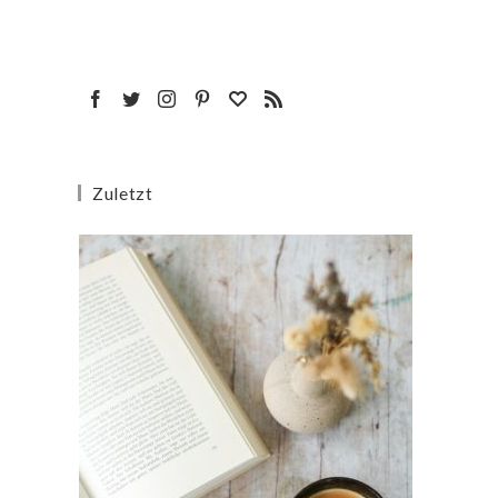
Zuletzt