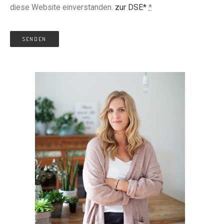
diese Website einverstanden.
zur DSE*
*