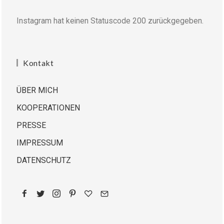
Instagram hat keinen Statuscode 200 zurückgegeben.
Kontakt
ÜBER MICH
KOOPERATIONEN
PRESSE
IMPRESSUM
DATENSCHUTZ