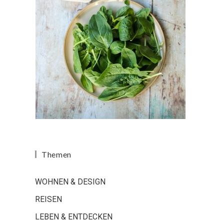
Themen
WOHNEN & DESIGN
REISEN
LEBEN & ENTDECKEN