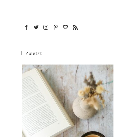
Zuletzt