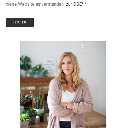
diese Website einverstanden.
zur DSE*
*