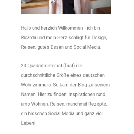
Hallo und herzlich Willkommen - ich bin
Ricarda und mein Herz schlägt für Design,
Reisen, gutes Essen und Social Media.
23 Quadratmeter ist (fast) die
durchschnittliche Größe eines deutschen
Wohnzimmers. So kam der Blog zu seinem
Namen. Hier zu finden: Inspirationen rund
ums Wohnen, Reisen, manchmal Rezepte,
ein bisschen Social Media und ganz viel
Leben!