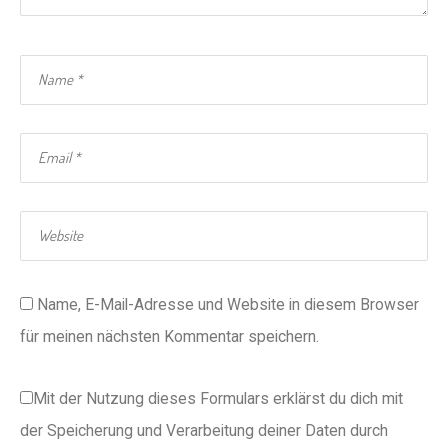
Name, E-Mail-Adresse und Website in diesem Browser
für meinen nächsten Kommentar speichern.
Mit der Nutzung dieses Formulars erklärst du dich mit
der Speicherung und Verarbeitung deiner Daten durch