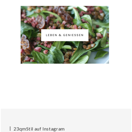
23qmStil auf Instagram