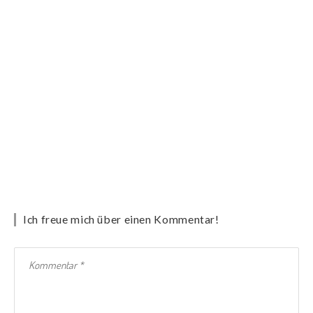
Ich freue mich über einen Kommentar!