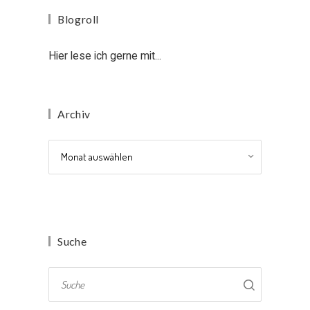
Blogroll
Hier lese ich gerne mit...
Archiv
Archiv
Suche