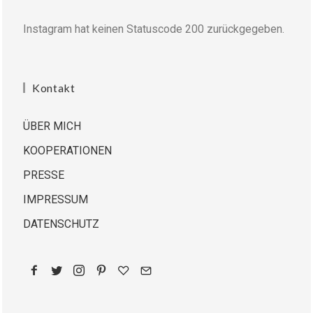
Instagram hat keinen Statuscode 200 zurückgegeben.
Kontakt
ÜBER MICH
KOOPERATIONEN
PRESSE
IMPRESSUM
DATENSCHUTZ