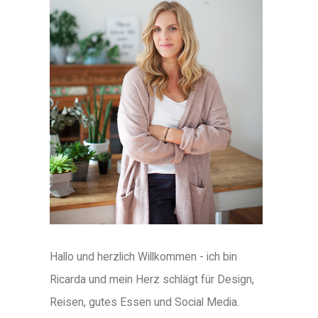
Hallo und herzlich Willkommen - ich bin
Ricarda und mein Herz schlägt für Design,
Reisen, gutes Essen und Social Media.