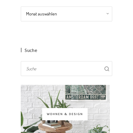
Archiv
Suche