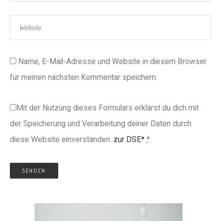
Name, E-Mail-Adresse und Website in diesem Browser
für meinen nächsten Kommentar speichern.
Mit der Nutzung dieses Formulars erklärst du dich mit
der Speicherung und Verarbeitung deiner Daten durch
diese Website einverstanden.
zur DSE*
*