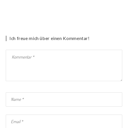
Ich freue mich über einen Kommentar!