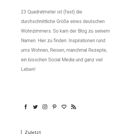
23 Quadratmeter ist (fast) die
durchschnittliche Größe eines deutschen
Wohnzimmers. So kam der Blog zu seinem
Namen. Hier zu finden: Inspirationen rund
ums Wohnen, Reisen, manchmal Rezepte,
ein bisschen Social Media und ganz viel
Leben!
Zuletzt