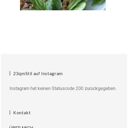
23qmStil auf Instagram
Instagram hat keinen Statuscode 200 zurückgegeben.
Kontakt