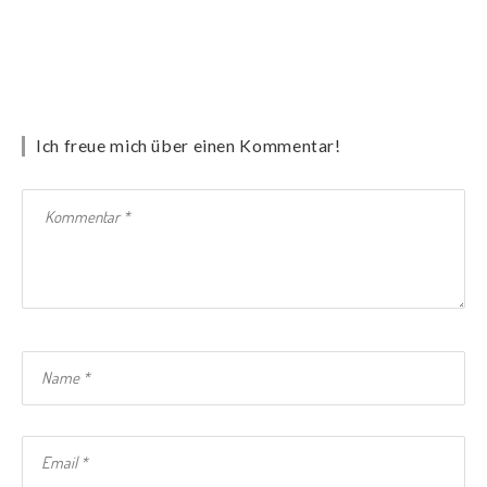
Ich freue mich über einen Kommentar!