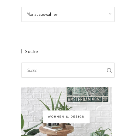
Archiv
Suche