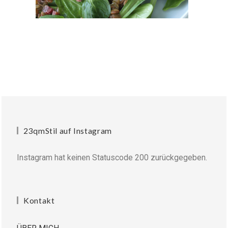
23qmStil auf Instagram
Instagram hat keinen Statuscode 200 zurückgegeben.
Kontakt