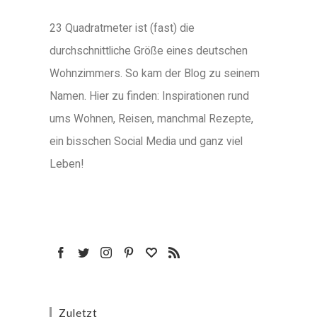
23 Quadratmeter ist (fast) die
durchschnittliche Größe eines deutschen
Wohnzimmers. So kam der Blog zu seinem
Namen. Hier zu finden: Inspirationen rund
ums Wohnen, Reisen, manchmal Rezepte,
ein bisschen Social Media und ganz viel
Leben!
Zuletzt