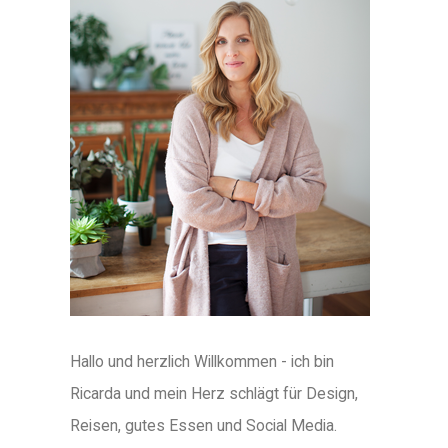
Hallo und herzlich Willkommen - ich bin
Ricarda und mein Herz schlägt für Design,
Reisen, gutes Essen und Social Media.