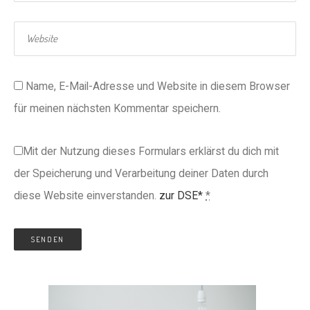
Name, E-Mail-Adresse und Website in diesem Browser
für meinen nächsten Kommentar speichern.
Mit der Nutzung dieses Formulars erklärst du dich mit
der Speicherung und Verarbeitung deiner Daten durch
diese Website einverstanden.
zur DSE*
*