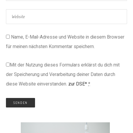
Name, E-Mail-Adresse und Website in diesem Browser
für meinen nächsten Kommentar speichern.
Mit der Nutzung dieses Formulars erklärst du dich mit
der Speicherung und Verarbeitung deiner Daten durch
diese Website einverstanden.
zur DSE*
*