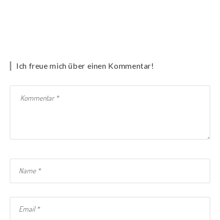
Ich freue mich über einen Kommentar!