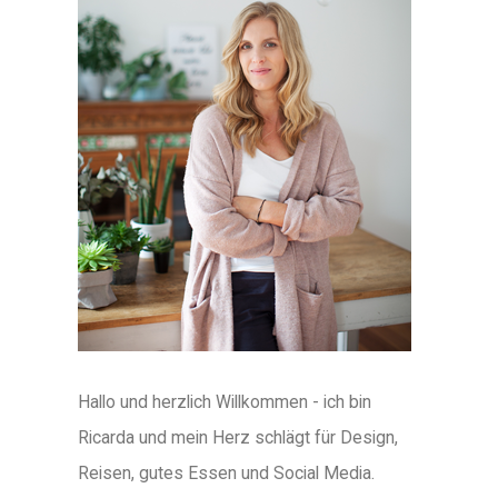
Hallo und herzlich Willkommen - ich bin
Ricarda und mein Herz schlägt für Design,
Reisen, gutes Essen und Social Media.