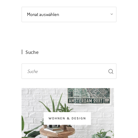
Archiv
Suche