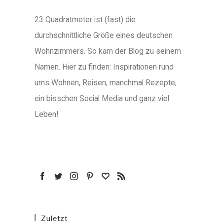
23 Quadratmeter ist (fast) die
durchschnittliche Größe eines deutschen
Wohnzimmers. So kam der Blog zu seinem
Namen. Hier zu finden: Inspirationen rund
ums Wohnen, Reisen, manchmal Rezepte,
ein bisschen Social Media und ganz viel
Leben!
Zuletzt