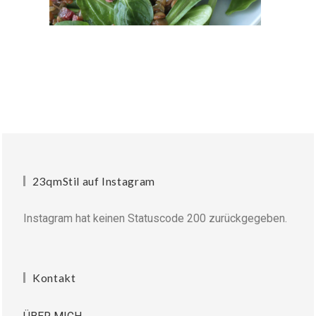
23qmStil auf Instagram
Instagram hat keinen Statuscode 200 zurückgegeben.
Kontakt