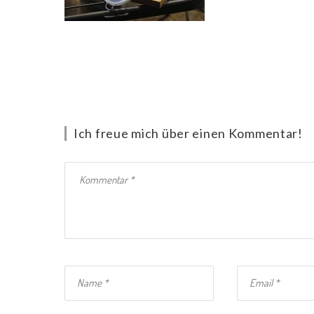
Ich freue mich über einen Kommentar!