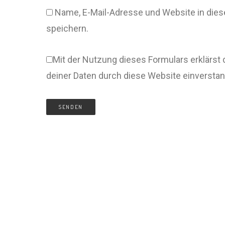
Name, E-Mail-Adresse und Website in di
speichern.
Mit der Nutzung dieses Formulars erklärst 
deiner Daten durch diese Website einversta