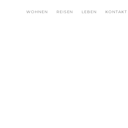
WOHNEN
REISEN
LEBEN
KONTAKT