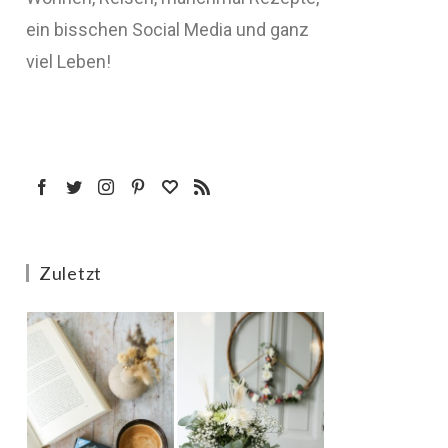
ein bisschen Social Media und ganz
viel Leben!
Zuletzt