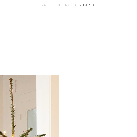
24. DEZEMBER 2014
RICARDA