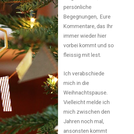
persönliche
Begegnungen, Eure
Kommentare, das Ihr
immer wieder hier
vorbei kommt und so
fleissig mit lest.
Ich verabschiede
mich in die
Weihnachtspause.
Vielleicht melde ich
mich zwischen den
Jahren noch mal,
ansonsten kommt