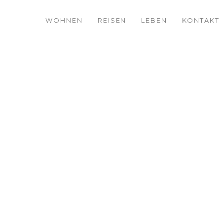
WOHNEN
REISEN
LEBEN
KONTAKT