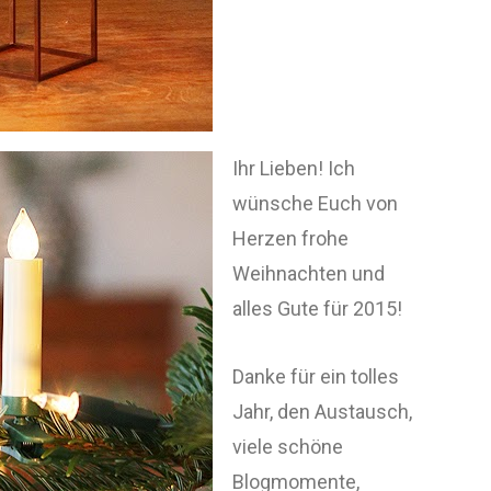
Ihr Lieben! Ich
wünsche Euch von
Herzen frohe
Weihnachten und
alles Gute für 2015!
Danke für ein tolles
Jahr, den Austausch,
viele schöne
Blogmomente,