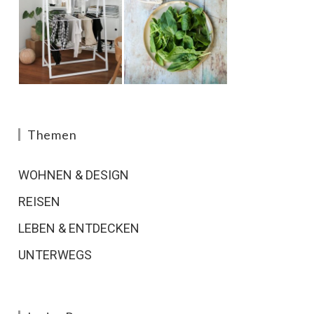
Themen
WOHNEN & DESIGN
REISEN
LEBEN & ENTDECKEN
UNTERWEGS