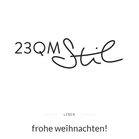
LEBEN
frohe weihnachten!