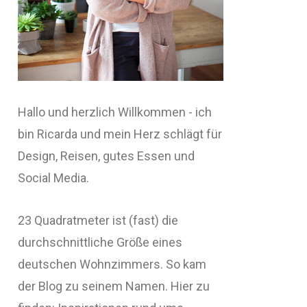
Hallo und herzlich Willkommen - ich
bin Ricarda und mein Herz schlägt für
Design, Reisen, gutes Essen und
Social Media.
23 Quadratmeter ist (fast) die
durchschnittliche Größe eines
deutschen Wohnzimmers. So kam
der Blog zu seinem Namen. Hier zu