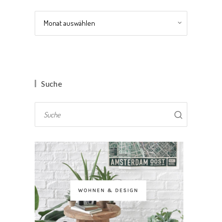
Archiv
Suche