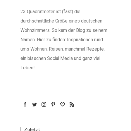
23 Quadratmeter ist (fast) die
durchschnittliche Größe eines deutschen
Wohnzimmers. So kam der Blog zu seinem
Namen. Hier zu finden: Inspirationen rund
ums Wohnen, Reisen, manchmal Rezepte,
ein bisschen Social Media und ganz viel
Leben!
Zuletzt