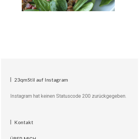
23qmStil auf Instagram
Instagram hat keinen Statuscode 200 zurückgegeben.
Kontakt