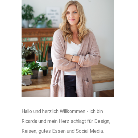
Hallo und herzlich Willkommen - ich bin
Ricarda und mein Herz schlägt für Design,
Reisen, gutes Essen und Social Media.