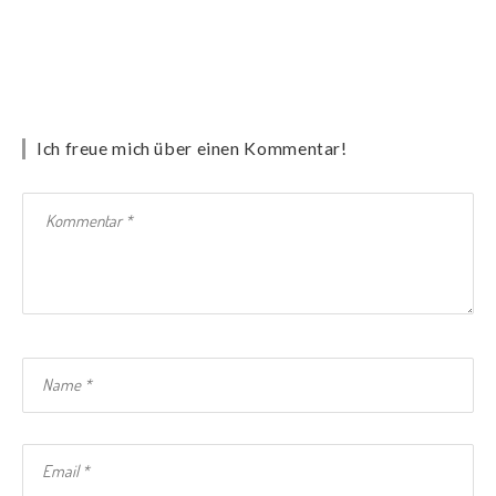
Ich freue mich über einen Kommentar!