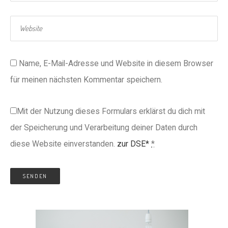
Name, E-Mail-Adresse und Website in diesem Browser
für meinen nächsten Kommentar speichern.
Mit der Nutzung dieses Formulars erklärst du dich mit
der Speicherung und Verarbeitung deiner Daten durch
diese Website einverstanden.
zur DSE*
*