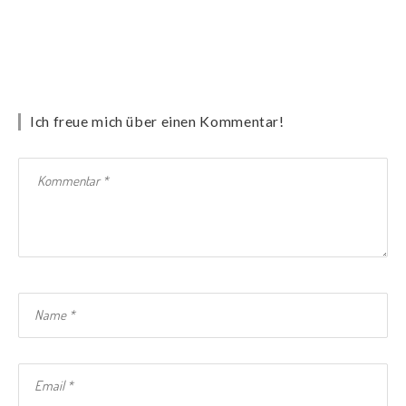
Ich freue mich über einen Kommentar!