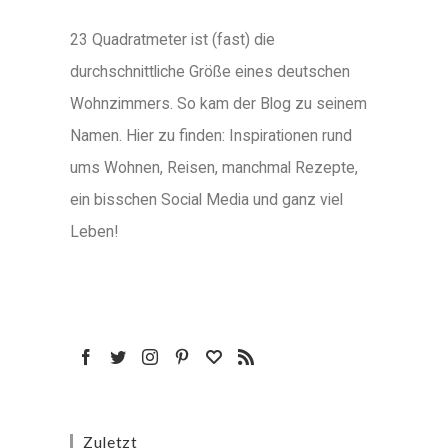
23 Quadratmeter ist (fast) die
durchschnittliche Größe eines deutschen
Wohnzimmers. So kam der Blog zu seinem
Namen. Hier zu finden: Inspirationen rund
ums Wohnen, Reisen, manchmal Rezepte,
ein bisschen Social Media und ganz viel
Leben!
Zuletzt