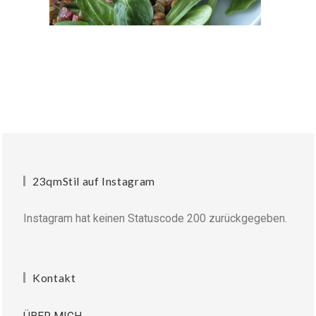
23qmStil auf Instagram
Instagram hat keinen Statuscode 200 zurückgegeben.
Kontakt