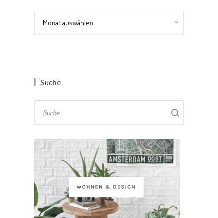
Archiv
Suche