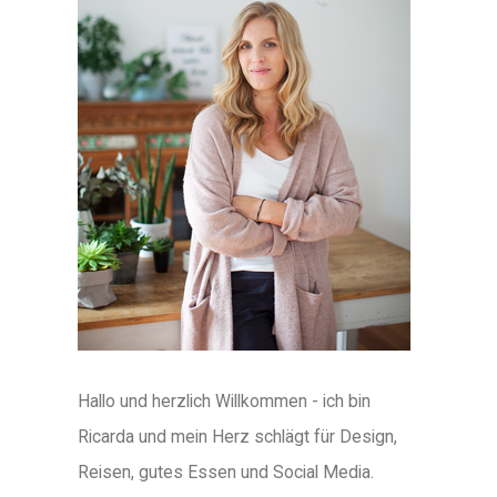
Hallo und herzlich Willkommen - ich bin
Ricarda und mein Herz schlägt für Design,
Reisen, gutes Essen und Social Media.