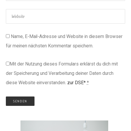
Name, E-Mail-Adresse und Website in diesem Browser
für meinen nächsten Kommentar speichern.
Mit der Nutzung dieses Formulars erklärst du dich mit
der Speicherung und Verarbeitung deiner Daten durch
diese Website einverstanden.
zur DSE*
*