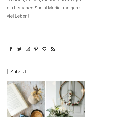
ein bisschen Social Media und ganz
viel Leben!
Zuletzt