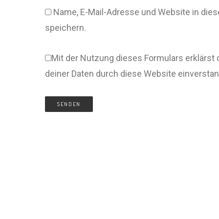
Name, E-Mail-Adresse und Website in di
speichern.
Mit der Nutzung dieses Formulars erklärst 
deiner Daten durch diese Website einversta