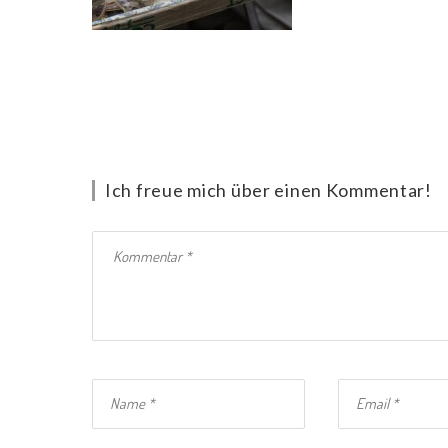
Ich freue mich über einen Kommentar!