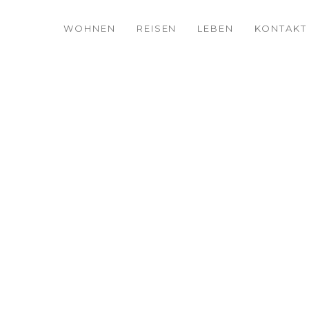
WOHNEN
REISEN
LEBEN
KONTAKT