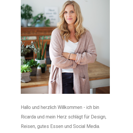
Hallo und herzlich Willkommen - ich bin
Ricarda und mein Herz schlägt für Design,
Reisen, gutes Essen und Social Media.