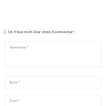
Ich freue mich über einen Kommentar!