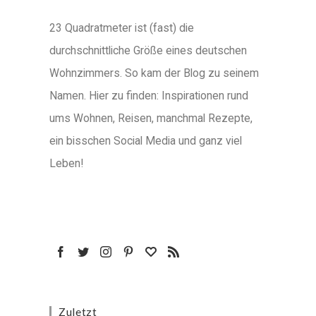
23 Quadratmeter ist (fast) die
durchschnittliche Größe eines deutschen
Wohnzimmers. So kam der Blog zu seinem
Namen. Hier zu finden: Inspirationen rund
ums Wohnen, Reisen, manchmal Rezepte,
ein bisschen Social Media und ganz viel
Leben!
Zuletzt