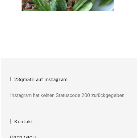
23qmStil auf Instagram
Instagram hat keinen Statuscode 200 zurückgegeben.
Kontakt