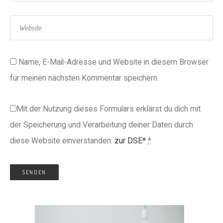
Name, E-Mail-Adresse und Website in diesem Browser
für meinen nächsten Kommentar speichern.
Mit der Nutzung dieses Formulars erklärst du dich mit
der Speicherung und Verarbeitung deiner Daten durch
diese Website einverstanden.
zur DSE*
*