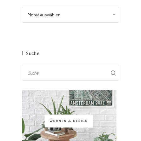
Archiv
Suche