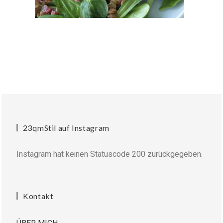
23qmStil auf Instagram
Instagram hat keinen Statuscode 200 zurückgegeben.
Kontakt