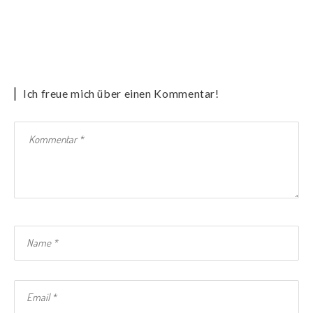
Ich freue mich über einen Kommentar!