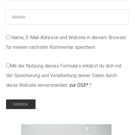
Name, E-Mail-Adresse und Website in diesem Browser
für meinen nächsten Kommentar speichern.
Mit der Nutzung dieses Formulars erklärst du dich mit
der Speicherung und Verarbeitung deiner Daten durch
diese Website einverstanden.
zur DSE*
*