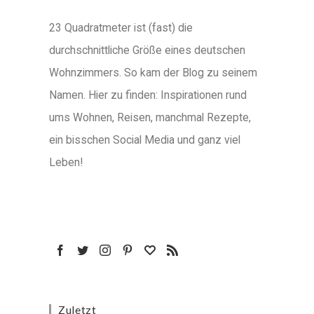
23 Quadratmeter ist (fast) die
durchschnittliche Größe eines deutschen
Wohnzimmers. So kam der Blog zu seinem
Namen. Hier zu finden: Inspirationen rund
ums Wohnen, Reisen, manchmal Rezepte,
ein bisschen Social Media und ganz viel
Leben!
Zuletzt