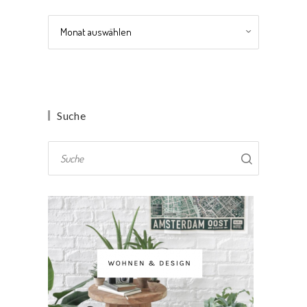
Archiv
Suche