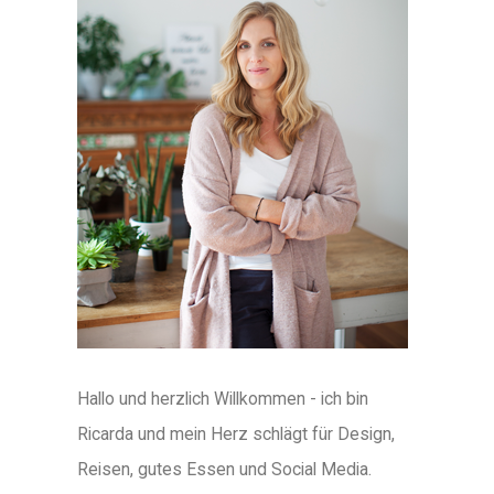
Hallo und herzlich Willkommen - ich bin
Ricarda und mein Herz schlägt für Design,
Reisen, gutes Essen und Social Media.