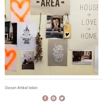
Diesen Artikel teilen