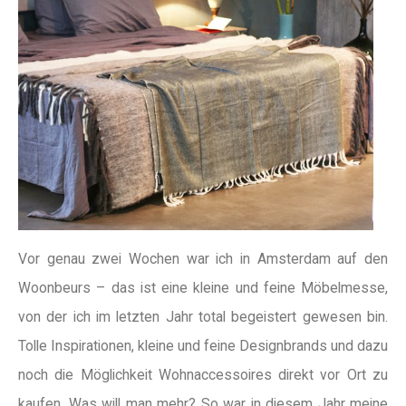
Vor genau zwei Wochen war ich in Amsterdam auf den
Woonbeurs – das ist eine kleine und feine Möbelmesse,
von der ich im letzten Jahr total begeistert gewesen bin.
Tolle Inspirationen, kleine und feine Designbrands und dazu
noch die Möglichkeit Wohnaccessoires direkt vor Ort zu
kaufen. Was will man mehr? So war in diesem Jahr meine