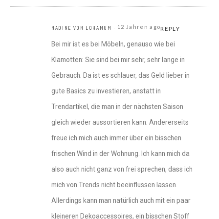
12 Jahren ago
NADINE VON LOHAMUM
REPLY
Bei mir ist es bei Möbeln, genauso wie bei
Klamotten: Sie sind bei mir sehr, sehr lange in
Gebrauch. Da ist es schlauer, das Geld lieber in
gute Basics zu investieren, anstatt in
Trendartikel, die man in der nächsten Saison
gleich wieder aussortieren kann. Andererseits
freue ich mich auch immer über ein bisschen
frischen Wind in der Wohnung. Ich kann mich da
also auch nicht ganz von frei sprechen, dass ich
mich von Trends nicht beeinflussen lassen.
Allerdings kann man natürlich auch mit ein paar
kleineren Dekoaccessoires, ein bisschen Stoff