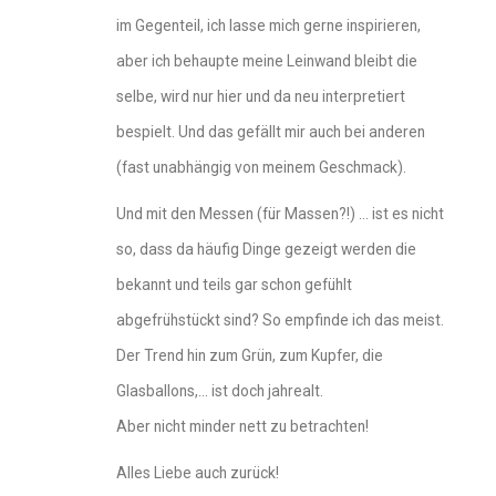
im Gegenteil, ich lasse mich gerne inspirieren,
aber ich behaupte meine Leinwand bleibt die
selbe, wird nur hier und da neu interpretiert
bespielt. Und das gefällt mir auch bei anderen
(fast unabhängig von meinem Geschmack).
Und mit den Messen (für Massen?!) … ist es nicht
so, dass da häufig Dinge gezeigt werden die
bekannt und teils gar schon gefühlt
abgefrühstückt sind? So empfinde ich das meist.
Der Trend hin zum Grün, zum Kupfer, die
Glasballons,… ist doch jahrealt.
Aber nicht minder nett zu betrachten!
Alles Liebe auch zurück!