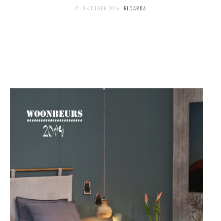
17. OKTOBER 2014
RICARDA