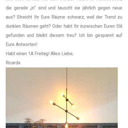
die gerade „in“ sind und tauscht sie jährlich gegen neue
aus? Streicht Ihr Eure Räume schwarz, weil der Trend zu
dunklen Räumen geht? Oder habt Ihr inzwischen Euren Stil
gefunden und bleibt diesem treu? Ich bin gespannt auf
Eure Antworten!
Habt einen 1A Freitag! Alles Liebe,
Ricarda