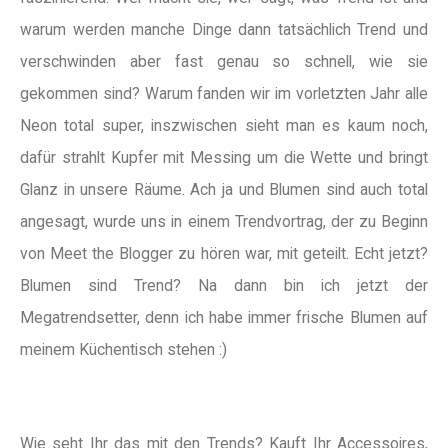
warum werden manche Dinge dann tatsächlich Trend und
verschwinden aber fast genau so schnell, wie sie
gekommen sind? Warum fanden wir im vorletzten Jahr alle
Neon total super, inszwischen sieht man es kaum noch,
dafür strahlt Kupfer mit Messing um die Wette und bringt
Glanz in unsere Räume. Ach ja und Blumen sind auch total
angesagt, wurde uns in einem Trendvortrag, der zu Beginn
von Meet the Blogger zu hören war, mit geteilt. Echt jetzt?
Blumen sind Trend? Na dann bin ich jetzt der
Megatrendsetter, denn ich habe immer frische Blumen auf
meinem Küchentisch stehen :)
Wie seht Ihr das mit den Trends? Kauft Ihr Accessoires,