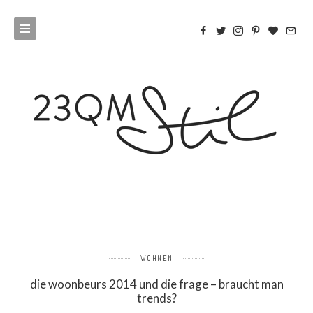
WOHNEN
die woonbeurs 2014 und die frage – braucht man
trends?