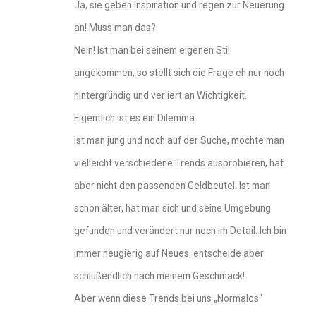
Ja, sie geben Inspiration und regen zur Neuerung
an! Muss man das?
Nein! Ist man bei seinem eigenen Stil
angekommen, so stellt sich die Frage eh nur noch
hintergründig und verliert an Wichtigkeit.
Eigentlich ist es ein Dilemma.
Ist man jung und noch auf der Suche, möchte man
vielleicht verschiedene Trends ausprobieren, hat
aber nicht den passenden Geldbeutel. Ist man
schon älter, hat man sich und seine Umgebung
gefunden und verändert nur noch im Detail. Ich bin
immer neugierig auf Neues, entscheide aber
schlußendlich nach meinem Geschmack!
Aber wenn diese Trends bei uns „Normalos“