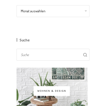
Archiv
Suche