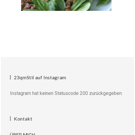
23qmStil auf Instagram
Instagram hat keinen Statuscode 200 zurückgegeben.
Kontakt