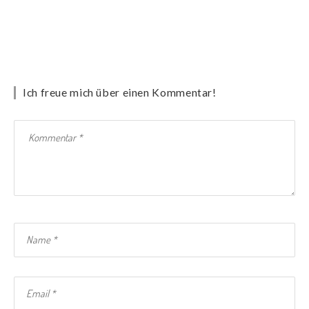
Ich freue mich über einen Kommentar!