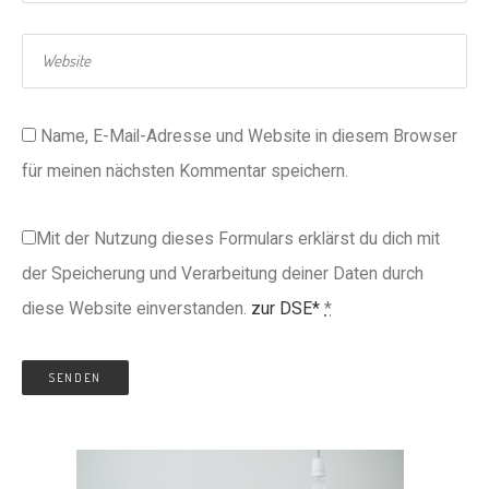
Name, E-Mail-Adresse und Website in diesem Browser
für meinen nächsten Kommentar speichern.
Mit der Nutzung dieses Formulars erklärst du dich mit
der Speicherung und Verarbeitung deiner Daten durch
diese Website einverstanden.
zur DSE*
*