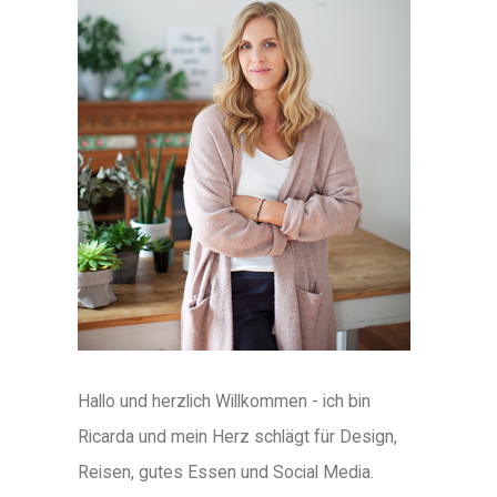
Hallo und herzlich Willkommen - ich bin
Ricarda und mein Herz schlägt für Design,
Reisen, gutes Essen und Social Media.