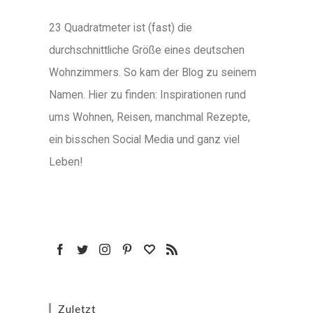
23 Quadratmeter ist (fast) die
durchschnittliche Größe eines deutschen
Wohnzimmers. So kam der Blog zu seinem
Namen. Hier zu finden: Inspirationen rund
ums Wohnen, Reisen, manchmal Rezepte,
ein bisschen Social Media und ganz viel
Leben!
Zuletzt