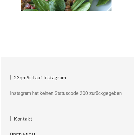
23qmStil auf Instagram
Instagram hat keinen Statuscode 200 zurückgegeben.
Kontakt