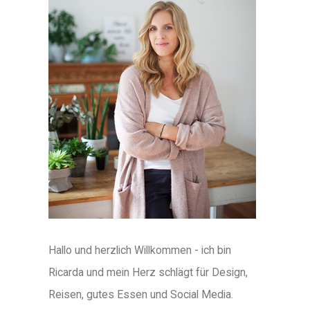
Hallo und herzlich Willkommen - ich bin
Ricarda und mein Herz schlägt für Design,
Reisen, gutes Essen und Social Media.