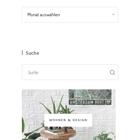
Archiv
Suche