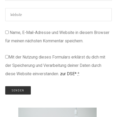
Name, E-Mail-Adresse und Website in diesem Browser
für meinen nächsten Kommentar speichern.
Mit der Nutzung dieses Formulars erklärst du dich mit
der Speicherung und Verarbeitung deiner Daten durch
diese Website einverstanden.
zur DSE*
*