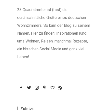
23 Quadratmeter ist (fast) die
durchschnittliche Größe eines deutschen
Wohnzimmers. So kam der Blog zu seinem
Namen. Hier zu finden: Inspirationen rund
ums Wohnen, Reisen, manchmal Rezepte,
ein bisschen Social Media und ganz viel
Leben!
Zuletzt