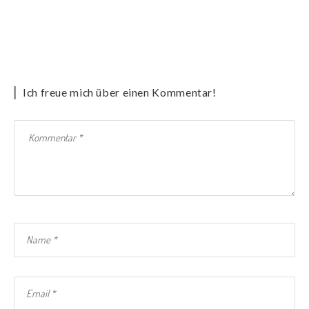
Ich freue mich über einen Kommentar!