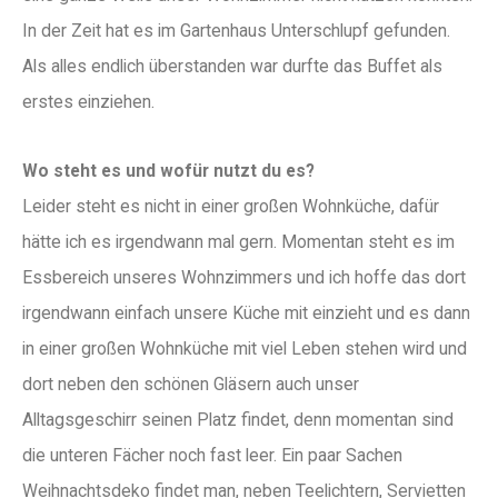
In der Zeit hat es im Gartenhaus Unterschlupf gefunden.
Als alles endlich überstanden war durfte das Buffet als
erstes einziehen.
Wo steht es und wofür nutzt du es?
Leider steht es nicht in einer großen Wohnküche, dafür
hätte ich es irgendwann mal gern. Momentan steht es im
Essbereich unseres Wohnzimmers und ich hoffe das dort
irgendwann einfach unsere Küche mit einzieht und es dann
in einer großen Wohnküche mit viel Leben stehen wird und
dort neben den schönen Gläsern auch unser
Alltagsgeschirr seinen Platz findet, denn momentan sind
die unteren Fächer noch fast leer. Ein paar Sachen
Weihnachtsdeko findet man, neben Teelichtern, Servietten