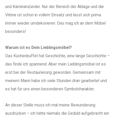
und Kaminanzünder. Nur der Bereich der Ablage und die
Vitrine ist schon in vollem Einsatz und lässt sich prima
immer wieder umdekorieren. Das mag ich an dem Möbel
besonders!
Warum ist es Dein Lieblingsmöbel?
Das Küchenbuffet hat Geschichte, eine lange Geschichte –
das finde ich spannend. Aber mein Lieblingsmöbel ist es
erst bei der Restaurierung geworden. Gemeinsam mit
meinem Mann habe ich viele Stunden dran gearbeitet und
es hat für uns einen besonderen Symbolcharakter.
An dieser Stelle muss ich mal meine Bewunderung
ausdrücken – ich hätte niemals die Geduld aufgebracht ein