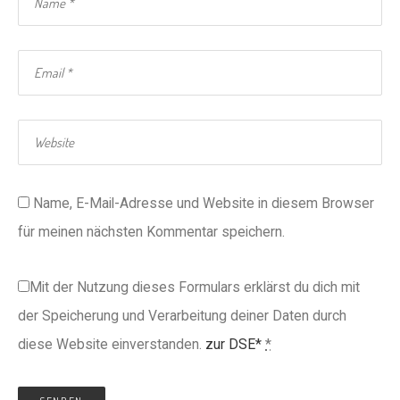
Name, E-Mail-Adresse und Website in diesem Browser
für meinen nächsten Kommentar speichern.
Mit der Nutzung dieses Formulars erklärst du dich mit
der Speicherung und Verarbeitung deiner Daten durch
diese Website einverstanden.
zur DSE*
*