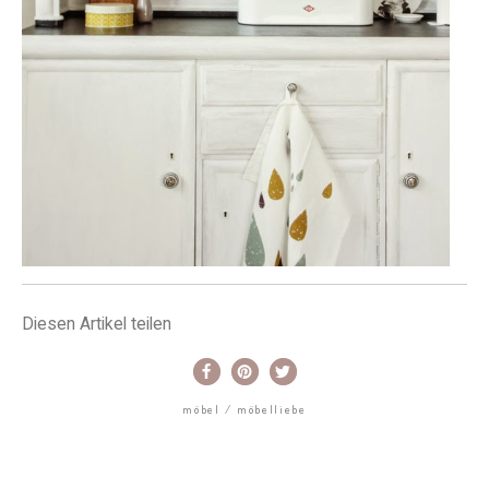
Diesen Artikel teilen
möbel
möbelliebe