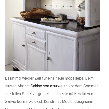
Es ist mal wieder Zeit für eine neue möbelliebe. Beim
letzten Mal hat
Sabine von azurweiss
vor dem Sommer
ihre tollen Sesel vorgestellt und heute ist Kerstin von
Sanvie bei mir zu Gast. Kerstin ist Mediendesignerin,