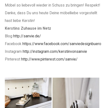
Möbel so liebevoll wieder in Schuss zu bringen! Respekt!
Danke, dass Du uns heute Deine möbelliebe vorgestellt
hast liebe Kerstin!
Kerstins Zuhause im Netz
Blog
http://sanvie.de/
Facebook
https://www.facebook.com/sanviedesignbuero
Instagram
http://instagram.com/kerstinvonsanvie
Pinterest
http://www.pinterest.com/sanvie/