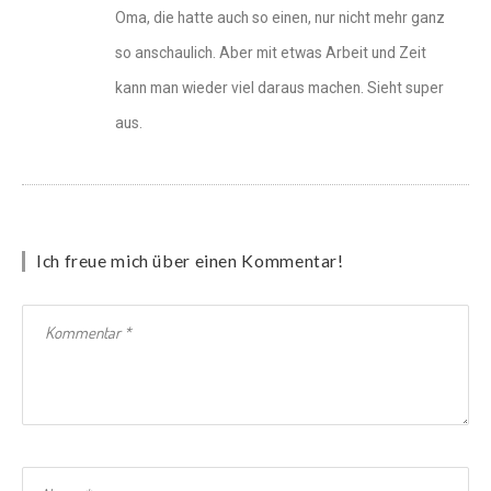
Oma, die hatte auch so einen, nur nicht mehr ganz
so anschaulich. Aber mit etwas Arbeit und Zeit
kann man wieder viel daraus machen. Sieht super
aus.
Ich freue mich über einen Kommentar!