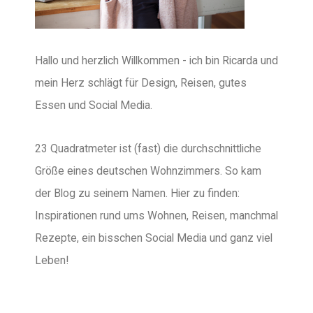
Hallo und herzlich Willkommen - ich bin Ricarda und
mein Herz schlägt für Design, Reisen, gutes
Essen und Social Media.
23 Quadratmeter ist (fast) die durchschnittliche
Größe eines deutschen Wohnzimmers. So kam
der Blog zu seinem Namen. Hier zu finden:
Inspirationen rund ums Wohnen, Reisen, manchmal
Rezepte, ein bisschen Social Media und ganz viel
Leben!