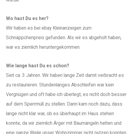
Wo hast Du es her?
Wir haben es bei ebay Kleinanzeigen zum
Schnäppchenpreis gefunden. Als wir es abgeholt haben,
war es ziemlich heruntergekommen.
Wie lange hast Du es schon?
Seit ca. 3 Jahren. Wir haben lange Zeit damit verbracht es
zu restaurieren. Stundenlanges Abschleifen war kein
Vergnügen und oft habe ich überlegt, es nicht doch besser
auf dem Sperrmüll zu stellen. Dann kam noch dazu, dass
lange nicht klar war, ob es überhaupt im Haus stehen
konnte, da wir ziemlich Ärger mit Baumängeln hatten und
eine ganze Weile unser Wohnzimmer nicht nutzen konnten.