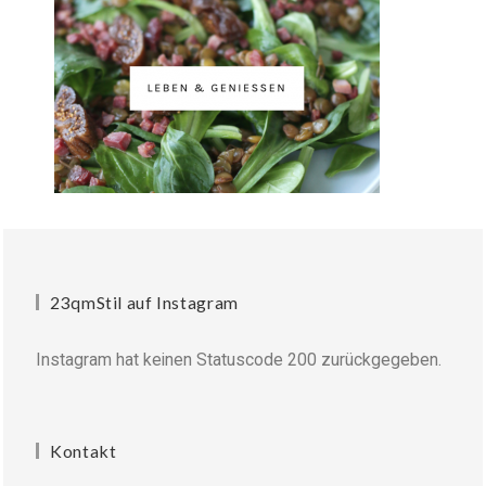
23qmStil auf Instagram
Instagram hat keinen Statuscode 200 zurückgegeben.
Kontakt