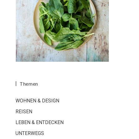
Themen
WOHNEN & DESIGN
REISEN
LEBEN & ENTDECKEN
UNTERWEGS