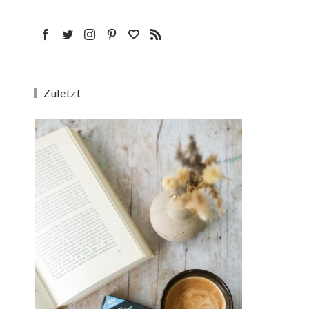
Zuletzt