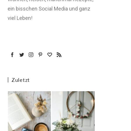
ein bisschen Social Media und ganz
viel Leben!
Zuletzt