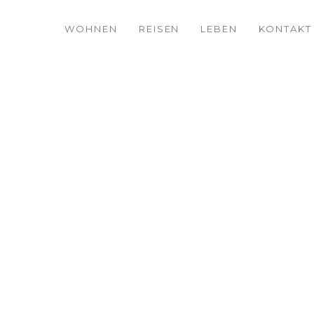
WOHNEN
REISEN
LEBEN
KONTAKT