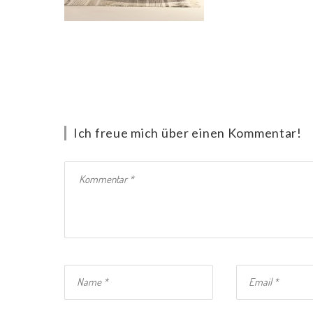
Ich freue mich über einen Kommentar!