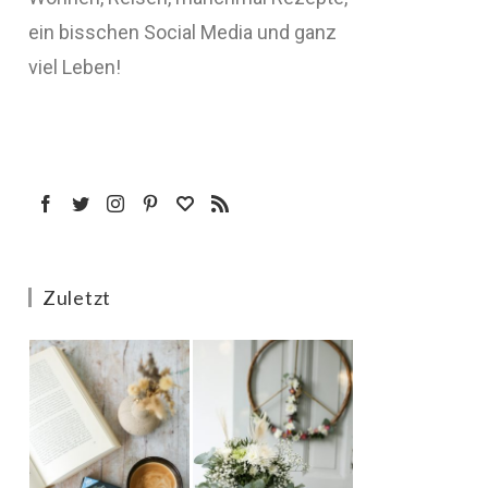
ein bisschen Social Media und ganz
viel Leben!
Zuletzt