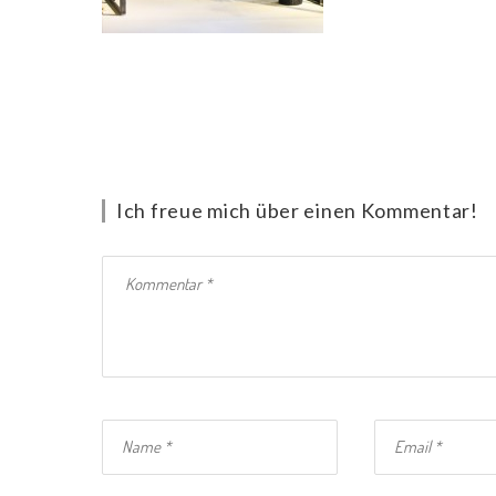
Ich freue mich über einen Kommentar!