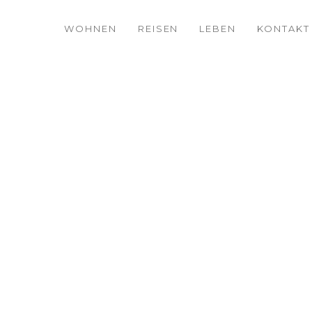
WOHNEN
REISEN
LEBEN
KONTAKT