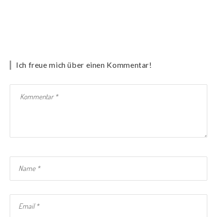
Ich freue mich über einen Kommentar!