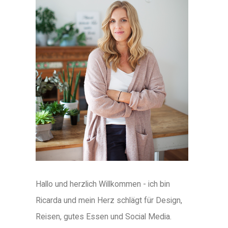
Hallo und herzlich Willkommen - ich bin
Ricarda und mein Herz schlägt für Design,
Reisen, gutes Essen und Social Media.