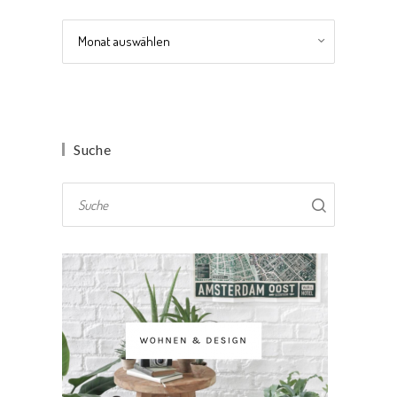
Archiv
Suche