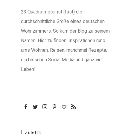
23 Quadratmeter ist (fast) die
durchschnittliche Größe eines deutschen
Wohnzimmers. So kam der Blog zu seinem
Namen. Hier zu finden: Inspirationen rund
ums Wohnen, Reisen, manchmal Rezepte,
ein bisschen Social Media und ganz viel
Leben!
Zuletzt