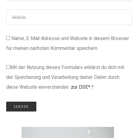
Name, E-Mail-Adresse und Website in diesem Browser
für meinen nächsten Kommentar speichern.
Mit der Nutzung dieses Formulars erklärst du dich mit
der Speicherung und Verarbeitung deiner Daten durch
diese Website einverstanden.
zur DSE*
*