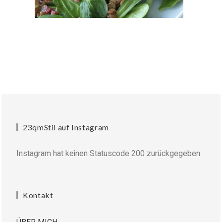
23qmStil auf Instagram
Instagram hat keinen Statuscode 200 zurückgegeben.
Kontakt