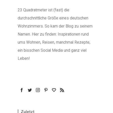
23 Quadratmeter ist (fast) die
durchschnittliche Größe eines deutschen
Wohnzimmers. So kam der Blog zu seinem
Namen. Hier zu finden: Inspirationen rund
ums Wohnen, Reisen, manchmal Rezepte,
ein bisschen Social Media und ganz viel
Leben!
Zuletzt