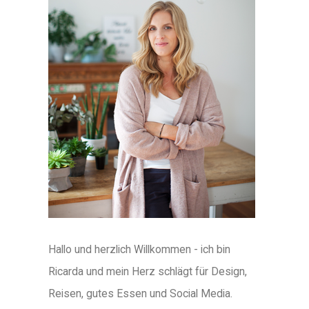
Hallo und herzlich Willkommen - ich bin
Ricarda und mein Herz schlägt für Design,
Reisen, gutes Essen und Social Media.