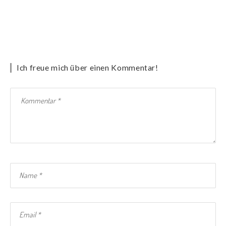
Ich freue mich über einen Kommentar!