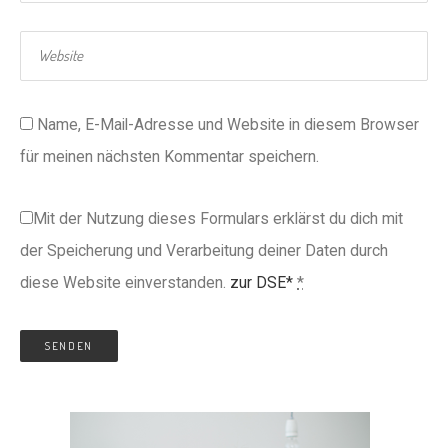
Name, E-Mail-Adresse und Website in diesem Browser
für meinen nächsten Kommentar speichern.
Mit der Nutzung dieses Formulars erklärst du dich mit
der Speicherung und Verarbeitung deiner Daten durch
diese Website einverstanden.
zur DSE*
*