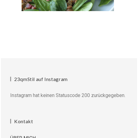
23qmStil auf Instagram
Instagram hat keinen Statuscode 200 zurückgegeben.
Kontakt