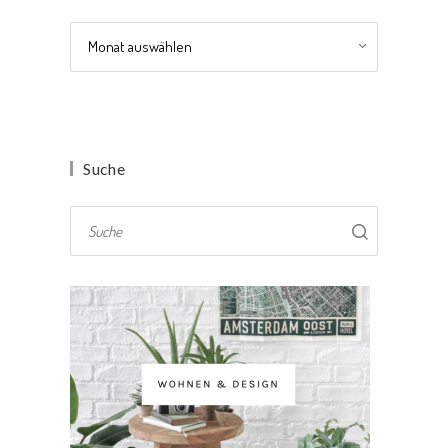
Archiv
Suche