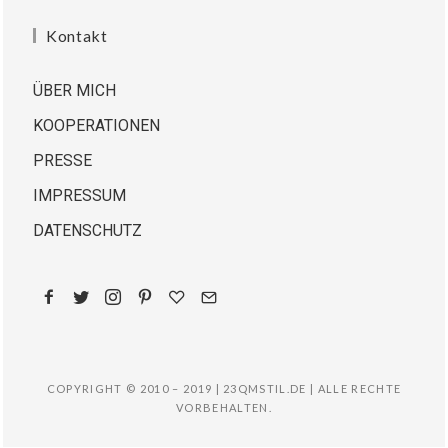
Kontakt
ÜBER MICH
KOOPERATIONEN
PRESSE
IMPRESSUM
DATENSCHUTZ
COPYRIGHT © 2010 – 2019 | 23QMSTIL.DE | ALLE RECHTE
VORBEHALTEN.