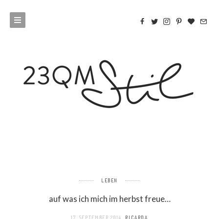
LEBEN
auf was ich mich im herbst freue…
17. SEPTEMBER 2014
RICARDA