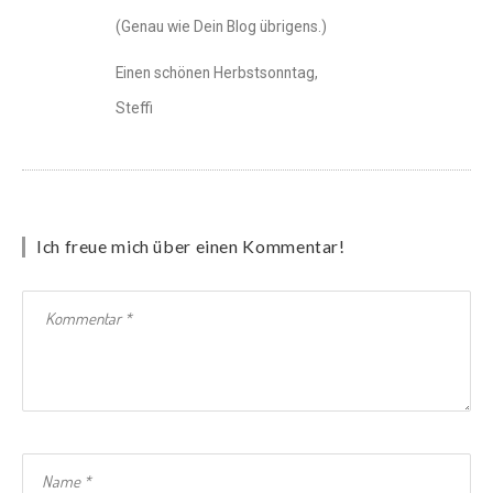
(Genau wie Dein Blog übrigens.)
Einen schönen Herbstsonntag,
Steffi
Ich freue mich über einen Kommentar!