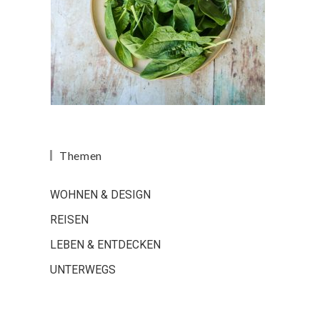
Themen
WOHNEN & DESIGN
REISEN
LEBEN & ENTDECKEN
UNTERWEGS