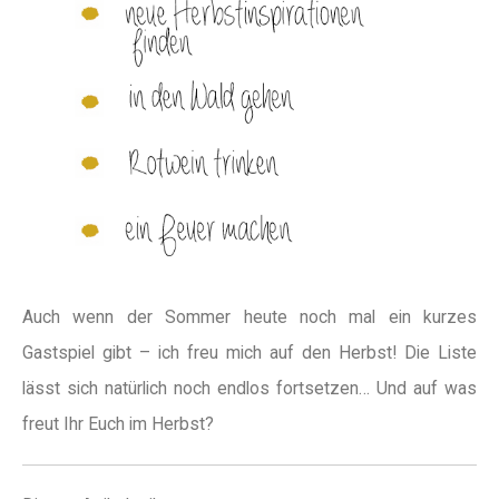
Auch wenn der Sommer heute noch mal ein kurzes
Gastspiel gibt – ich freu mich auf den Herbst! Die Liste
lässt sich natürlich noch endlos fortsetzen… Und auf was
freut Ihr Euch im Herbst?