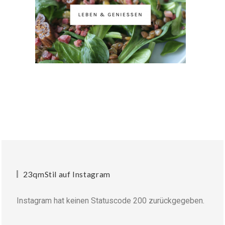
23qmStil auf Instagram
Instagram hat keinen Statuscode 200 zurückgegeben.