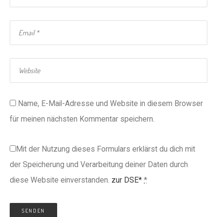
Name, E-Mail-Adresse und Website in diesem Browser
für meinen nächsten Kommentar speichern.
Mit der Nutzung dieses Formulars erklärst du dich mit
der Speicherung und Verarbeitung deiner Daten durch
diese Website einverstanden.
zur DSE*
*