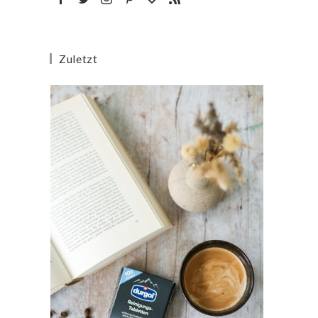
Zuletzt