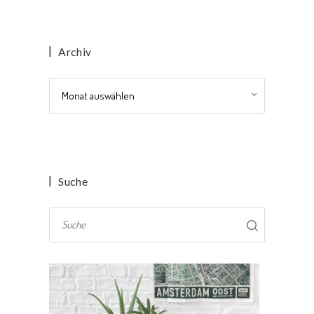
Archiv
Archiv
Suche