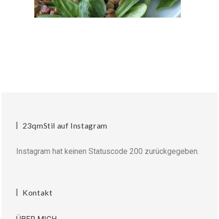
23qmStil auf Instagram
Instagram hat keinen Statuscode 200 zurückgegeben.
Kontakt