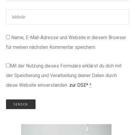
Name, E-Mail-Adresse und Website in diesem Browser
für meinen nächsten Kommentar speichern.
Mit der Nutzung dieses Formulars erklärst du dich mit
der Speicherung und Verarbeitung deiner Daten durch
diese Website einverstanden.
zur DSE*
*