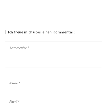
Ich freue mich über einen Kommentar!