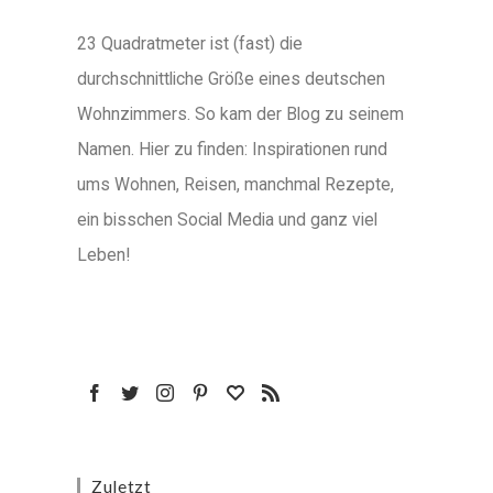
23 Quadratmeter ist (fast) die
durchschnittliche Größe eines deutschen
Wohnzimmers. So kam der Blog zu seinem
Namen. Hier zu finden: Inspirationen rund
ums Wohnen, Reisen, manchmal Rezepte,
ein bisschen Social Media und ganz viel
Leben!
Zuletzt