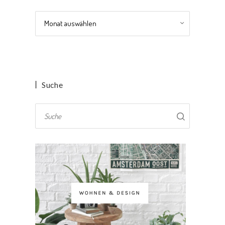
Archiv
Suche