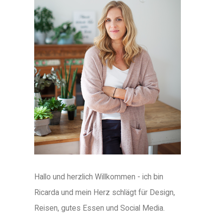
Hallo und herzlich Willkommen - ich bin
Ricarda und mein Herz schlägt für Design,
Reisen, gutes Essen und Social Media.