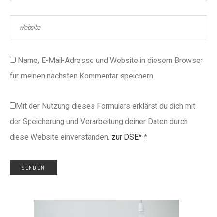
Name, E-Mail-Adresse und Website in diesem Browser
für meinen nächsten Kommentar speichern.
Mit der Nutzung dieses Formulars erklärst du dich mit
der Speicherung und Verarbeitung deiner Daten durch
diese Website einverstanden.
zur DSE*
*