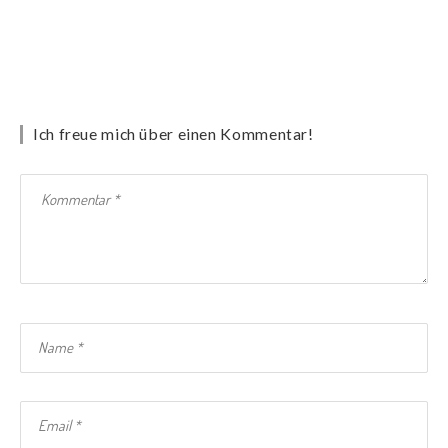
Ich freue mich über einen Kommentar!