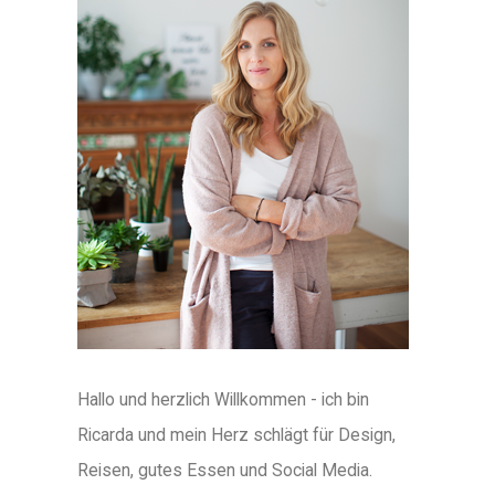
Hallo und herzlich Willkommen - ich bin
Ricarda und mein Herz schlägt für Design,
Reisen, gutes Essen und Social Media.