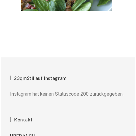
23qmStil auf Instagram
Instagram hat keinen Statuscode 200 zurückgegeben.
Kontakt