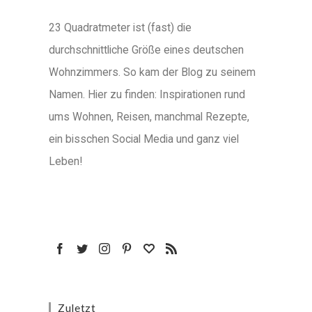
23 Quadratmeter ist (fast) die
durchschnittliche Größe eines deutschen
Wohnzimmers. So kam der Blog zu seinem
Namen. Hier zu finden: Inspirationen rund
ums Wohnen, Reisen, manchmal Rezepte,
ein bisschen Social Media und ganz viel
Leben!
Zuletzt