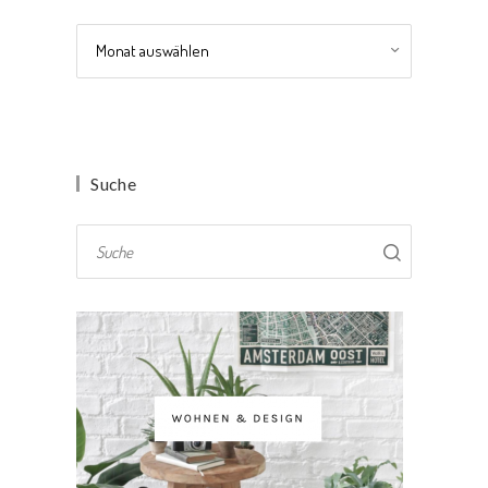
Archiv
Suche