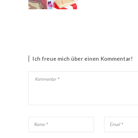
Ich freue mich über einen Kommentar!