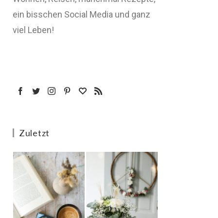
ein bisschen Social Media und ganz
viel Leben!
Zuletzt