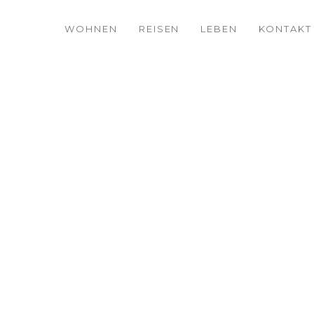
WOHNEN
REISEN
LEBEN
KONTAKT