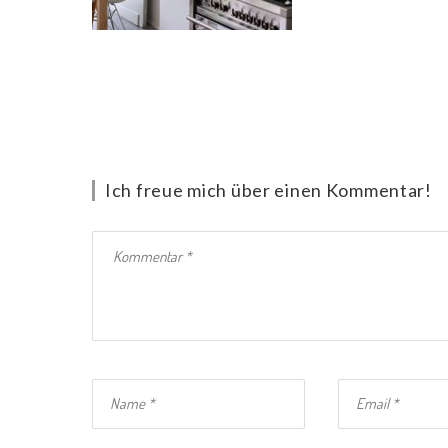
Ich freue mich über einen Kommentar!