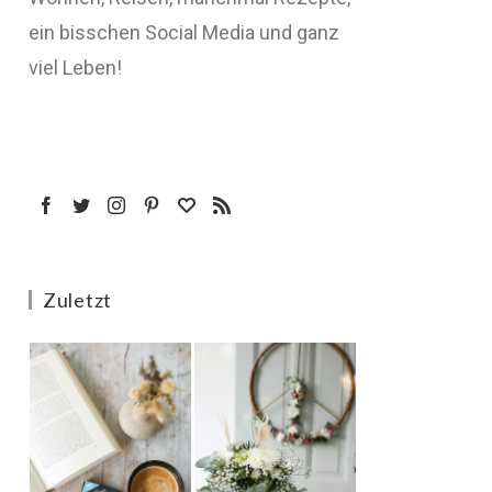
ein bisschen Social Media und ganz
viel Leben!
Zuletzt