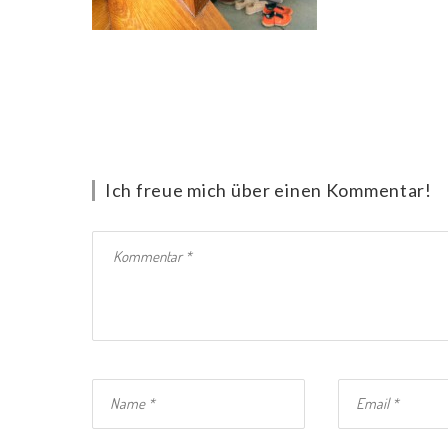
Ich freue mich über einen Kommentar!