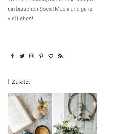
ein bisschen Social Media und ganz
viel Leben!
Zuletzt