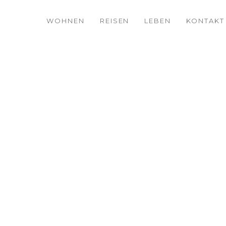
WOHNEN
REISEN
LEBEN
KONTAKT