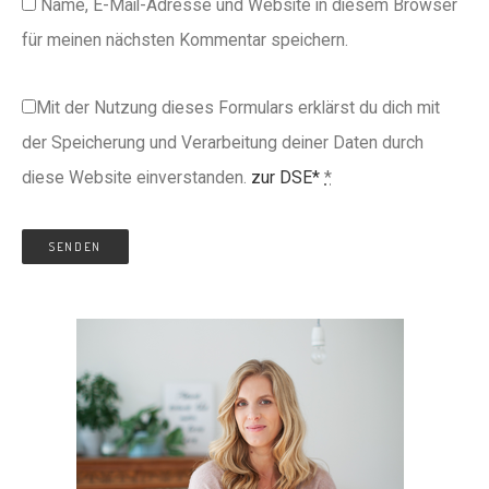
Name, E-Mail-Adresse und Website in diesem Browser
für meinen nächsten Kommentar speichern.
Mit der Nutzung dieses Formulars erklärst du dich mit
der Speicherung und Verarbeitung deiner Daten durch
diese Website einverstanden.
zur DSE*
*