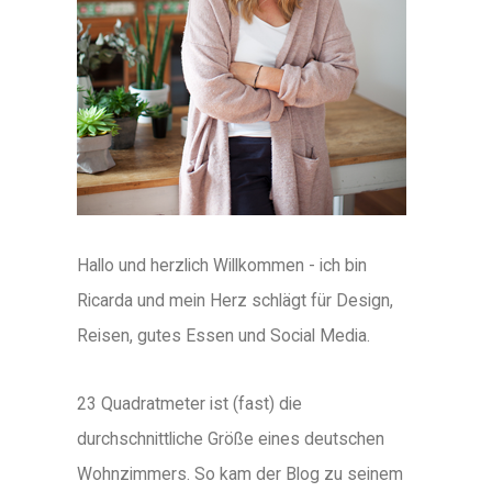
Hallo und herzlich Willkommen - ich bin
Ricarda und mein Herz schlägt für Design,
Reisen, gutes Essen und Social Media.
23 Quadratmeter ist (fast) die
durchschnittliche Größe eines deutschen
Wohnzimmers. So kam der Blog zu seinem