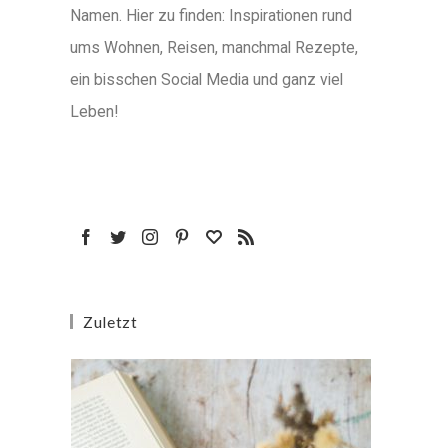
Namen. Hier zu finden: Inspirationen rund
ums Wohnen, Reisen, manchmal Rezepte,
ein bisschen Social Media und ganz viel
Leben!
Zuletzt