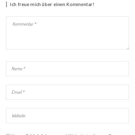
Ich freue mich über einen Kommentar!