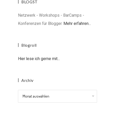
BLOGST
Netzwerk - Workshops - BarCamps -
Konferenzen für Blogger.
Mehr erfahren...
Blogroll
Hier lese ich gerne mit...
Archiv
Archiv