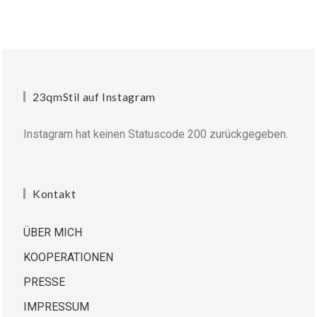
23qmStil auf Instagram
Instagram hat keinen Statuscode 200 zurückgegeben.
Kontakt
ÜBER MICH
KOOPERATIONEN
PRESSE
IMPRESSUM