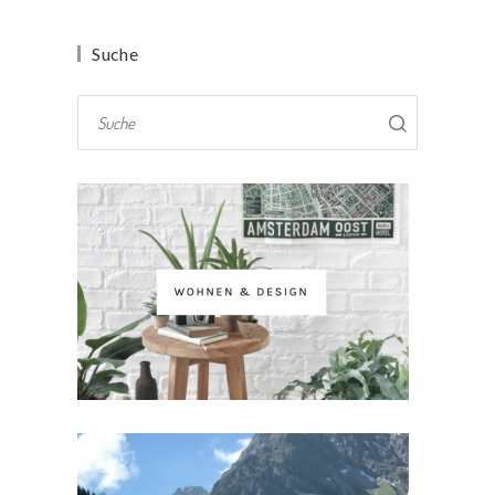
Suche