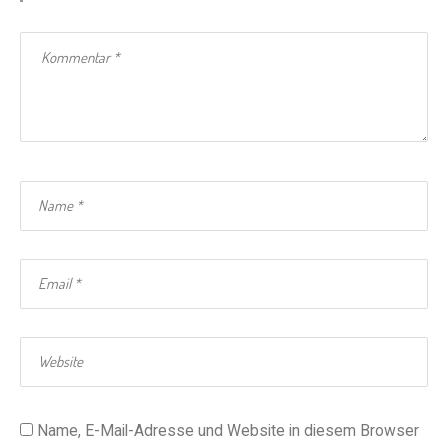
Name, E-Mail-Adresse und Website in diesem Browser