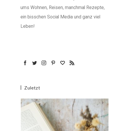
ums Wohnen, Reisen, manchmal Rezepte,
ein bisschen Social Media und ganz viel
Leben!
Zuletzt