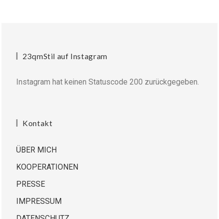
23qmStil auf Instagram
Instagram hat keinen Statuscode 200 zurückgegeben.
Kontakt
ÜBER MICH
KOOPERATIONEN
PRESSE
IMPRESSUM
DATENSCHUTZ