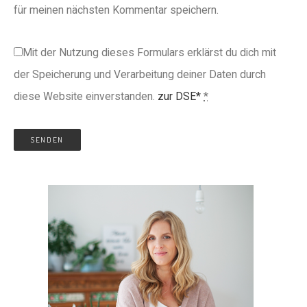
für meinen nächsten Kommentar speichern.
Mit der Nutzung dieses Formulars erklärst du dich mit
der Speicherung und Verarbeitung deiner Daten durch
diese Website einverstanden.
zur DSE*
*