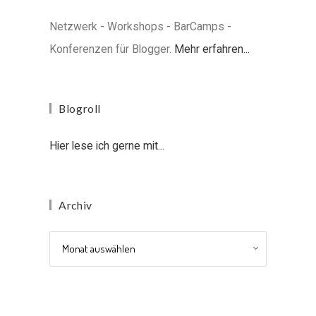
Netzwerk - Workshops - BarCamps -
Konferenzen für Blogger.
Mehr erfahren...
Blogroll
Hier lese ich gerne mit...
Archiv
Archiv