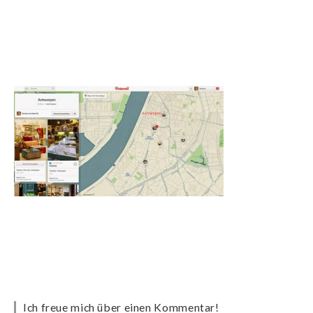
Ich freue mich über einen Kommentar!