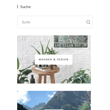
Suche