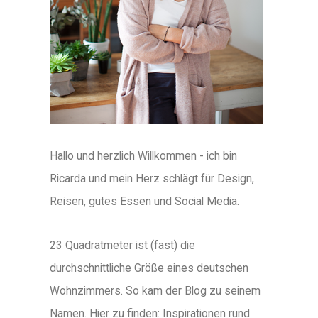
Hallo und herzlich Willkommen - ich bin
Ricarda und mein Herz schlägt für Design,
Reisen, gutes Essen und Social Media.
23 Quadratmeter ist (fast) die
durchschnittliche Größe eines deutschen
Wohnzimmers. So kam der Blog zu seinem
Namen. Hier zu finden: Inspirationen rund