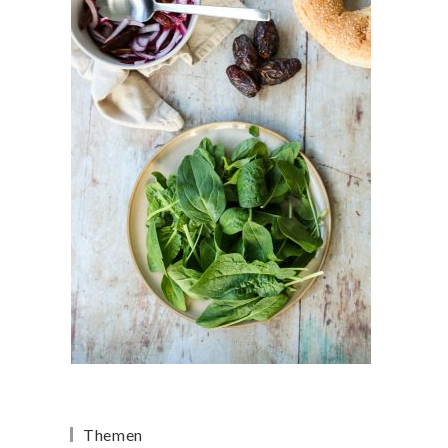
Themen