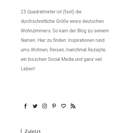
23 Quadratmeter ist (fast) die
durchschnittliche Größe eines deutschen
Wohnzimmers. So kam der Blog zu seinem
Namen. Hier zu finden: Inspirationen rund
ums Wohnen, Reisen, manchmal Rezepte,
ein bisschen Social Media und ganz viel
Leben!
Zuletzt