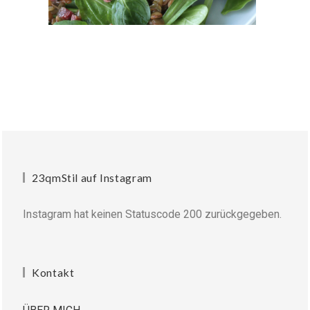
23qmStil auf Instagram
Instagram hat keinen Statuscode 200 zurückgegeben.
Kontakt