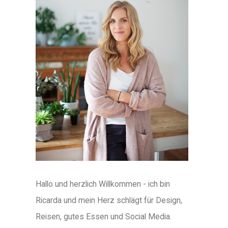
Hallo und herzlich Willkommen - ich bin
Ricarda und mein Herz schlägt für Design,
Reisen, gutes Essen und Social Media.