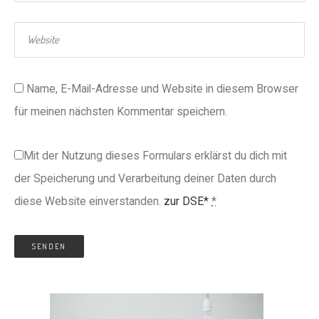
Name, E-Mail-Adresse und Website in diesem Browser
für meinen nächsten Kommentar speichern.
Mit der Nutzung dieses Formulars erklärst du dich mit
der Speicherung und Verarbeitung deiner Daten durch
diese Website einverstanden.
zur DSE*
*