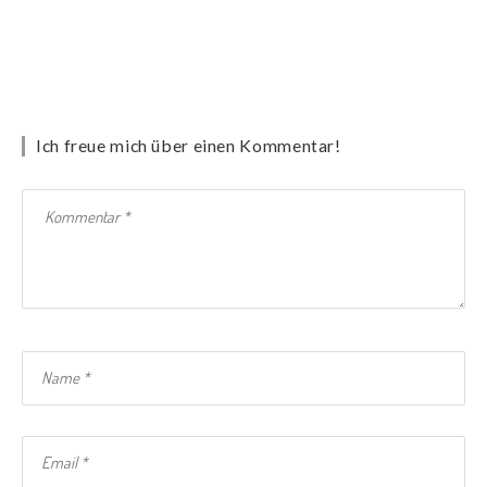
Ich freue mich über einen Kommentar!