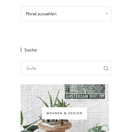
Archiv
Suche