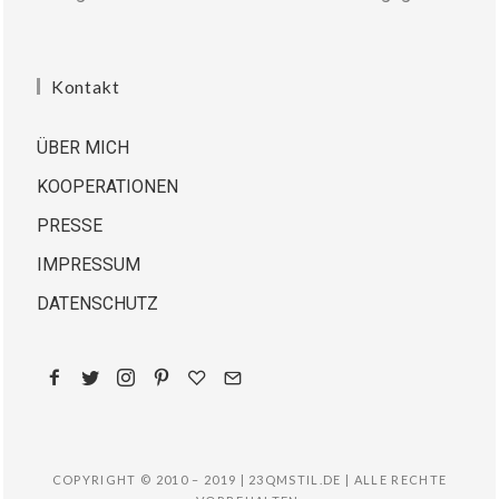
Kontakt
ÜBER MICH
KOOPERATIONEN
PRESSE
IMPRESSUM
DATENSCHUTZ
COPYRIGHT © 2010 – 2019 | 23QMSTIL.DE | ALLE RECHTE