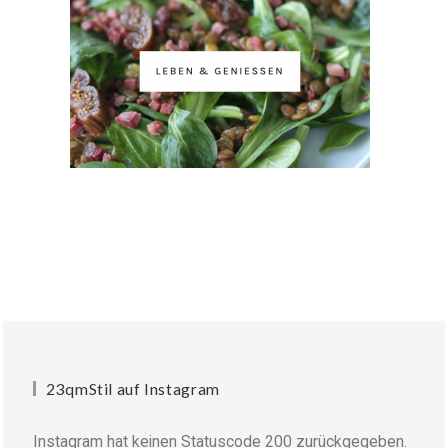
23qmStil auf Instagram
Instagram hat keinen Statuscode 200 zurückgegeben.