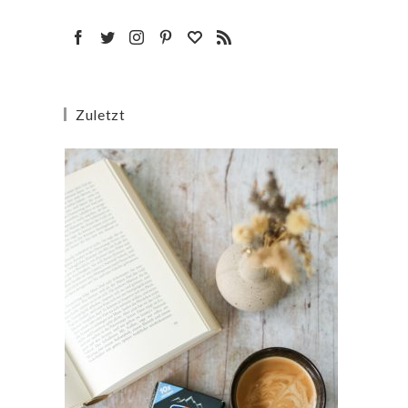
Zuletzt