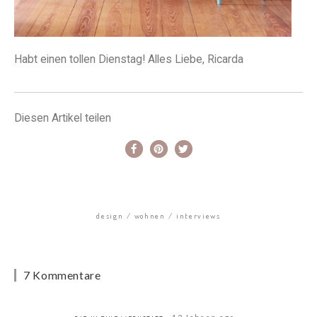
Habt einen tollen Dienstag! Alles Liebe, Ricarda
Diesen Artikel teilen
design
wohnen
interviews
7 Kommentare