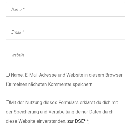
Name, E-Mail-Adresse und Website in diesem Browser
für meinen nächsten Kommentar speichern.
Mit der Nutzung dieses Formulars erklärst du dich mit
der Speicherung und Verarbeitung deiner Daten durch
diese Website einverstanden.
zur DSE*
*