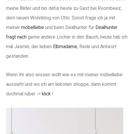
meine Bilder und bin dafür heute zu Gast bei Roombeez,
dem neuen Wohnblog von Otto. Sonst frage ich ja mit
meiner
möbelliebe
und beim Dealhunter für
Dealhunter
fragt nach
gerne andere Löcher in den Bauch, heute hab ich
mal Jasmin, der lieben
Elbmadame
, Rede und Antwort
gestanden.
Wenn Ihr also wissen wollt wie es mit meiner möbelliebe
aussieht und wo ich am liebsten shoppe, dann kommt
dochmal rüber ->
klick
!