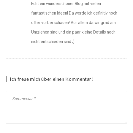
Echt ein wunderschöner Blog mit vielen
fantastischen Ideen! Da werde ich definitiv noch
öfter vorbei schauen! Vor allem da wir grad am
Umziehen sind und ein paar kleine Details noch
nicht entschieden sind ;)
Ich freue mich über einen Kommentar!