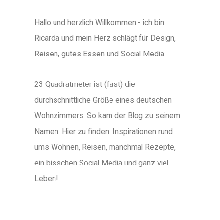
Hallo und herzlich Willkommen - ich bin
Ricarda und mein Herz schlägt für Design,
Reisen, gutes Essen und Social Media.
23 Quadratmeter ist (fast) die
durchschnittliche Größe eines deutschen
Wohnzimmers. So kam der Blog zu seinem
Namen. Hier zu finden: Inspirationen rund
ums Wohnen, Reisen, manchmal Rezepte,
ein bisschen Social Media und ganz viel
Leben!