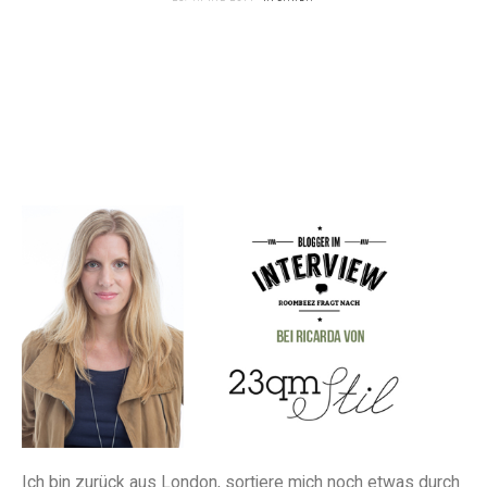
Ich bin zurück aus London, sortiere mich noch etwas durch