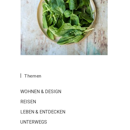
Themen
WOHNEN & DESIGN
REISEN
LEBEN & ENTDECKEN
UNTERWEGS