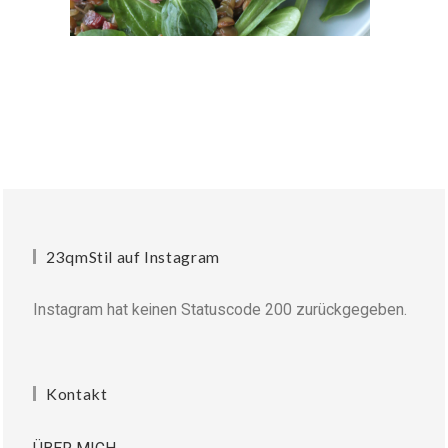
23qmStil auf Instagram
Instagram hat keinen Statuscode 200 zurückgegeben.
Kontakt