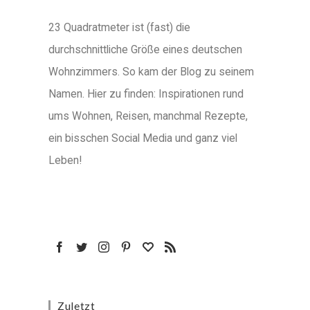
23 Quadratmeter ist (fast) die
durchschnittliche Größe eines deutschen
Wohnzimmers. So kam der Blog zu seinem
Namen. Hier zu finden: Inspirationen rund
ums Wohnen, Reisen, manchmal Rezepte,
ein bisschen Social Media und ganz viel
Leben!
Zuletzt