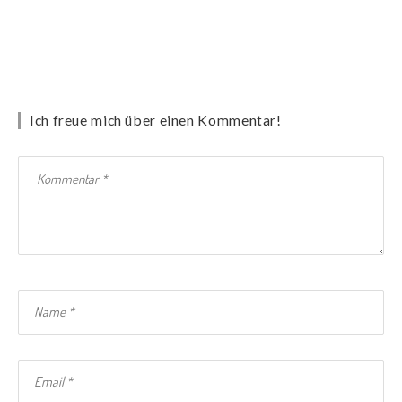
Ich freue mich über einen Kommentar!