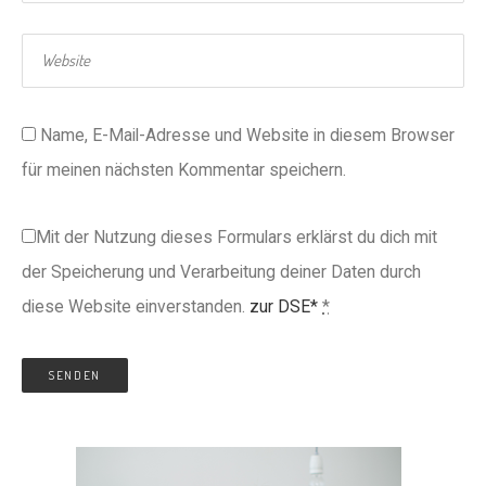
Name, E-Mail-Adresse und Website in diesem Browser
für meinen nächsten Kommentar speichern.
Mit der Nutzung dieses Formulars erklärst du dich mit
der Speicherung und Verarbeitung deiner Daten durch
diese Website einverstanden.
zur DSE*
*