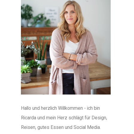
Hallo und herzlich Willkommen - ich bin
Ricarda und mein Herz schlägt für Design,
Reisen, gutes Essen und Social Media.