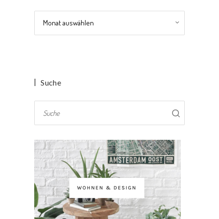
Archiv
Suche