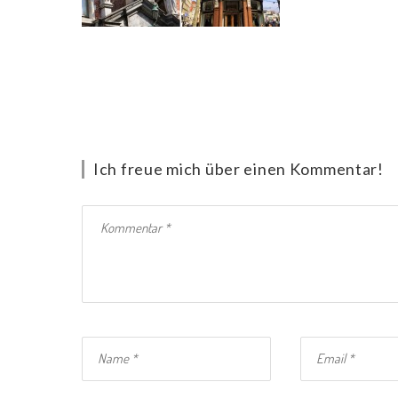
Ich freue mich über einen Kommentar!