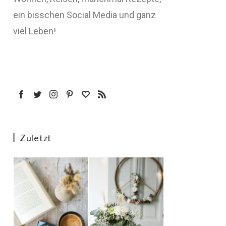
ein bisschen Social Media und ganz
viel Leben!
Zuletzt