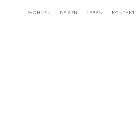
WOHNEN
REISEN
LEBEN
KONTAKT