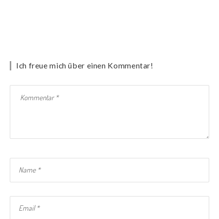
Ich freue mich über einen Kommentar!