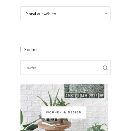
Archiv
Suche