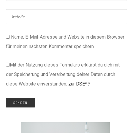
Name, E-Mail-Adresse und Website in diesem Browser
für meinen nächsten Kommentar speichern.
Mit der Nutzung dieses Formulars erklärst du dich mit
der Speicherung und Verarbeitung deiner Daten durch
diese Website einverstanden.
zur DSE*
*