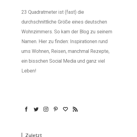
23 Quadratmeter ist (fast) die
durchschnittliche Größe eines deutschen
Wohnzimmers. So kam der Blog zu seinem
Namen. Hier zu finden: Inspirationen rund
ums Wohnen, Reisen, manchmal Rezepte,
ein bisschen Social Media und ganz viel
Leben!
Zuletzt