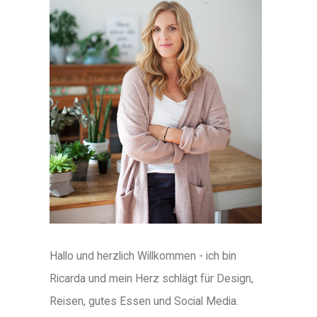
Hallo und herzlich Willkommen - ich bin
Ricarda und mein Herz schlägt für Design,
Reisen, gutes Essen und Social Media.