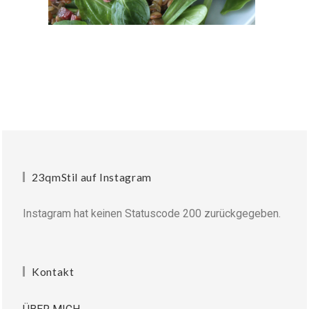
23qmStil auf Instagram
Instagram hat keinen Statuscode 200 zurückgegeben.
Kontakt