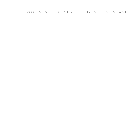
WOHNEN
REISEN
LEBEN
KONTAKT