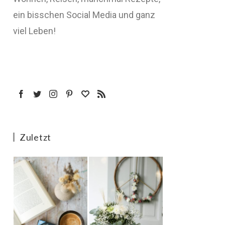
ein bisschen Social Media und ganz
viel Leben!
Zuletzt