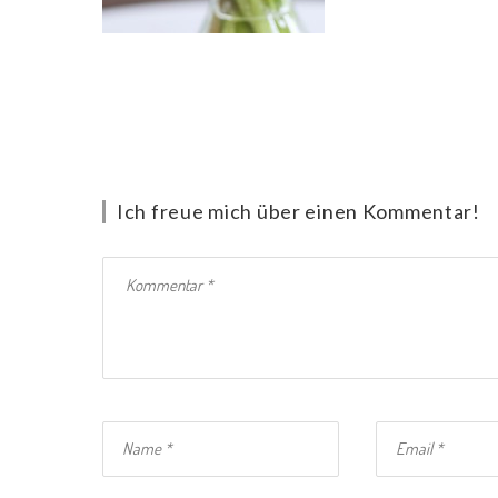
Ich freue mich über einen Kommentar!