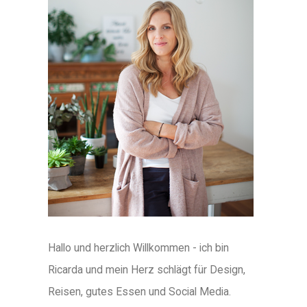
Hallo und herzlich Willkommen - ich bin
Ricarda und mein Herz schlägt für Design,
Reisen, gutes Essen und Social Media.