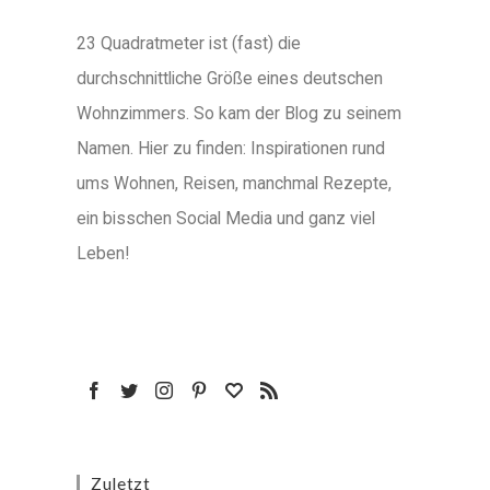
23 Quadratmeter ist (fast) die
durchschnittliche Größe eines deutschen
Wohnzimmers. So kam der Blog zu seinem
Namen. Hier zu finden: Inspirationen rund
ums Wohnen, Reisen, manchmal Rezepte,
ein bisschen Social Media und ganz viel
Leben!
Zuletzt