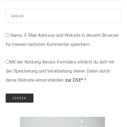
Name, E-Mail-Adresse und Website in diesem Browser
für meinen nächsten Kommentar speichern.
Mit der Nutzung dieses Formulars erklärst du dich mit
der Speicherung und Verarbeitung deiner Daten durch
diese Website einverstanden.
zur DSE*
*