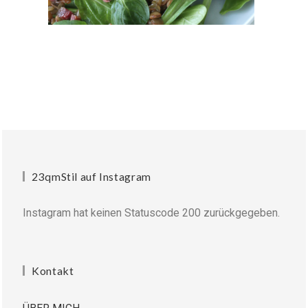
23qmStil auf Instagram
Instagram hat keinen Statuscode 200 zurückgegeben.
Kontakt