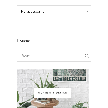
Archiv
Suche