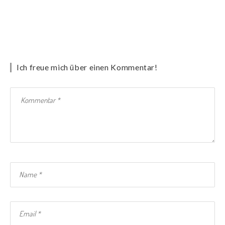
Ich freue mich über einen Kommentar!