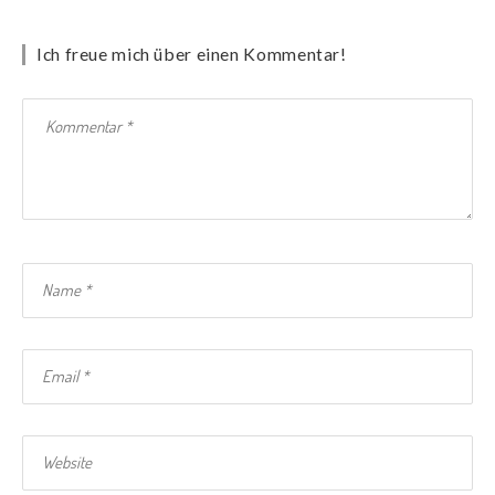
Ich freue mich über einen Kommentar!