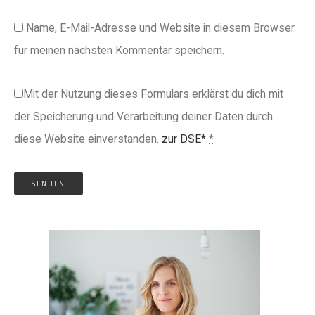
Name, E-Mail-Adresse und Website in diesem Browser
für meinen nächsten Kommentar speichern.
Mit der Nutzung dieses Formulars erklärst du dich mit
der Speicherung und Verarbeitung deiner Daten durch
diese Website einverstanden.
zur DSE*
*