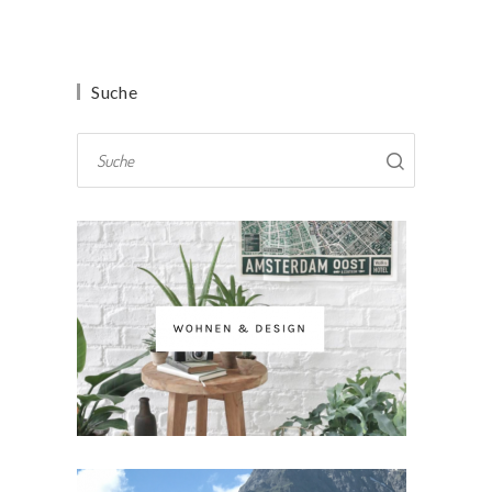
Suche