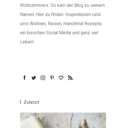
Wohnzimmers. So kam der Blog zu seinem
Namen. Hier zu finden: Inspirationen rund
ums Wohnen, Reisen, manchmal Rezepte,
ein bisschen Social Media und ganz viel
Leben!
Zuletzt