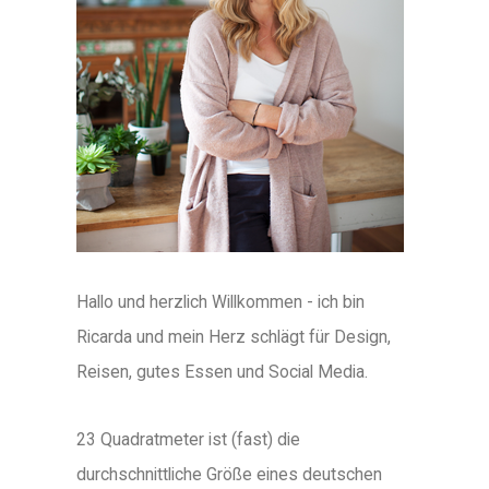
Hallo und herzlich Willkommen - ich bin
Ricarda und mein Herz schlägt für Design,
Reisen, gutes Essen und Social Media.
23 Quadratmeter ist (fast) die
durchschnittliche Größe eines deutschen