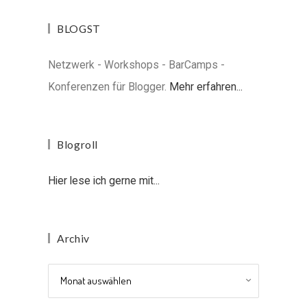
BLOGST
Netzwerk - Workshops - BarCamps -
Konferenzen für Blogger.
Mehr erfahren...
Blogroll
Hier lese ich gerne mit...
Archiv
Archiv