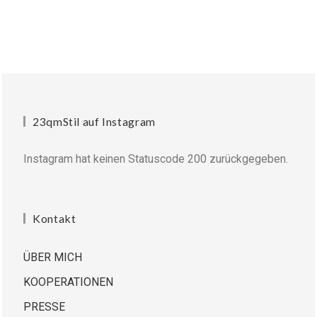
23qmStil auf Instagram
Instagram hat keinen Statuscode 200 zurückgegeben.
Kontakt
ÜBER MICH
KOOPERATIONEN
PRESSE