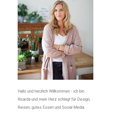
Hallo und herzlich Willkommen - ich bin
Ricarda und mein Herz schlägt für Design,
Reisen, gutes Essen und Social Media.