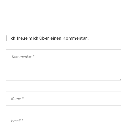
Ich freue mich über einen Kommentar!