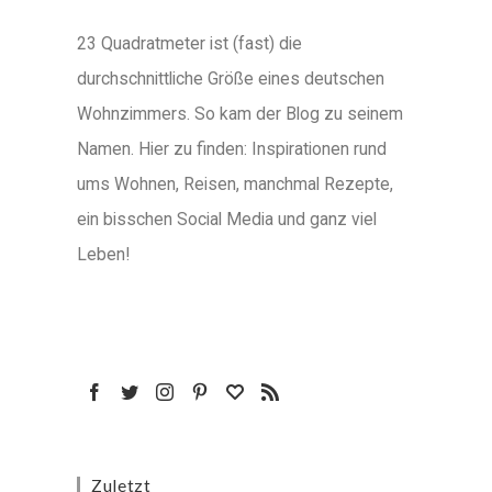
23 Quadratmeter ist (fast) die
durchschnittliche Größe eines deutschen
Wohnzimmers. So kam der Blog zu seinem
Namen. Hier zu finden: Inspirationen rund
ums Wohnen, Reisen, manchmal Rezepte,
ein bisschen Social Media und ganz viel
Leben!
Zuletzt