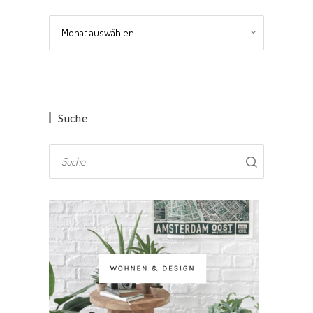
Archiv
Suche