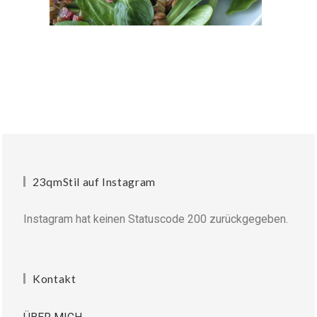
23qmStil auf Instagram
Instagram hat keinen Statuscode 200 zurückgegeben.
Kontakt