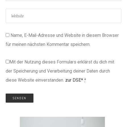
Name, E-Mail-Adresse und Website in diesem Browser
für meinen nächsten Kommentar speichern.
Mit der Nutzung dieses Formulars erklärst du dich mit
der Speicherung und Verarbeitung deiner Daten durch
diese Website einverstanden.
zur DSE*
*