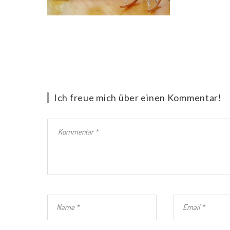
Ich freue mich über einen Kommentar!