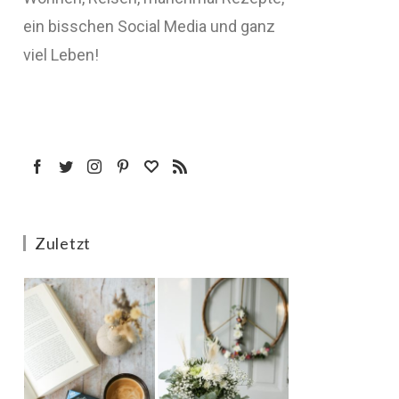
ein bisschen Social Media und ganz
viel Leben!
Zuletzt