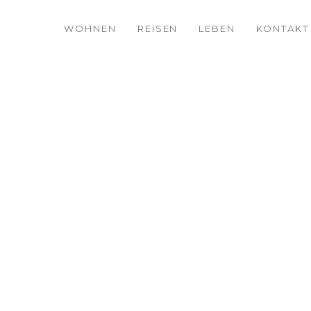
WOHNEN
REISEN
LEBEN
KONTAKT