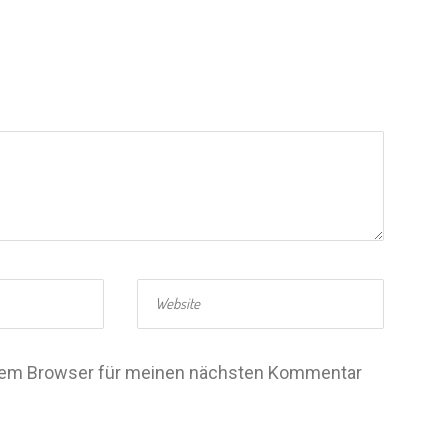
esem Browser für meinen nächsten Kommentar