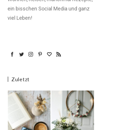
ein bisschen Social Media und ganz
viel Leben!
Zuletzt