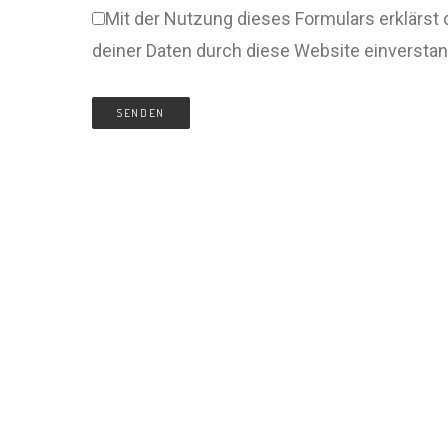
Mit der Nutzung dieses Formulars erklärst 
deiner Daten durch diese Website einversta