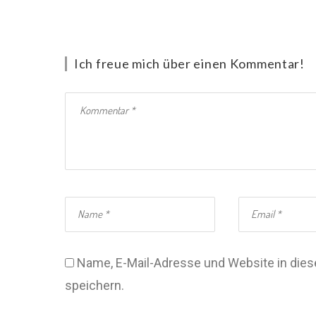
Ich freue mich über einen Kommentar!
Name, E-Mail-Adresse und Website in di
speichern.