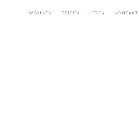
WOHNEN
REISEN
LEBEN
KONTAKT