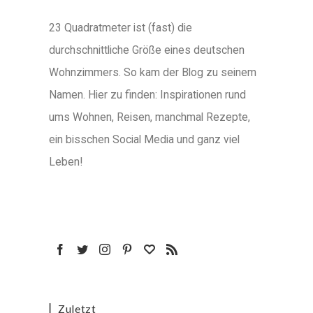
23 Quadratmeter ist (fast) die
durchschnittliche Größe eines deutschen
Wohnzimmers. So kam der Blog zu seinem
Namen. Hier zu finden: Inspirationen rund
ums Wohnen, Reisen, manchmal Rezepte,
ein bisschen Social Media und ganz viel
Leben!
Zuletzt