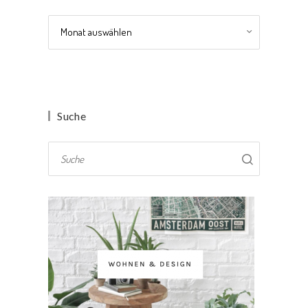
Archiv
Suche