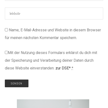
Name, E-Mail-Adresse und Website in diesem Browser
für meinen nächsten Kommentar speichern.
Mit der Nutzung dieses Formulars erklärst du dich mit
der Speicherung und Verarbeitung deiner Daten durch
diese Website einverstanden.
zur DSE*
*