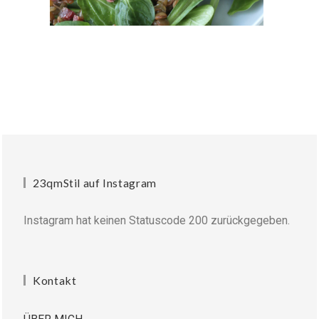
23qmStil auf Instagram
Instagram hat keinen Statuscode 200 zurückgegeben.
Kontakt