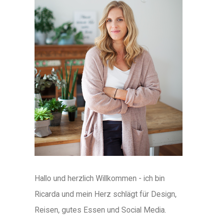
Hallo und herzlich Willkommen - ich bin
Ricarda und mein Herz schlägt für Design,
Reisen, gutes Essen und Social Media.