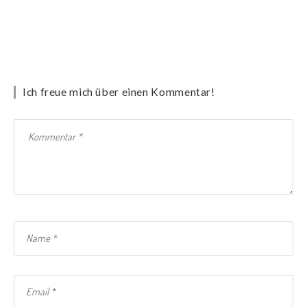
Ich freue mich über einen Kommentar!