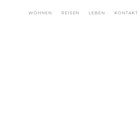
WOHNEN
REISEN
LEBEN
KONTAKT