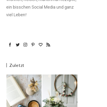
ein bisschen Social Media und ganz
viel Leben!
Zuletzt