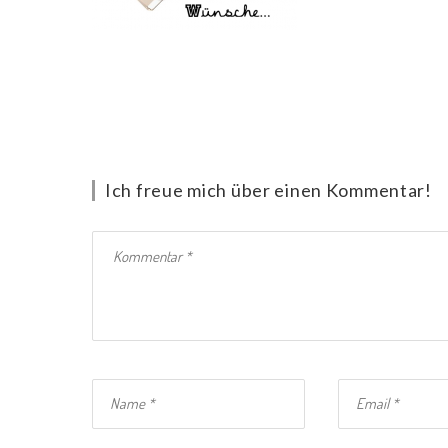
Ich freue mich über einen Kommentar!