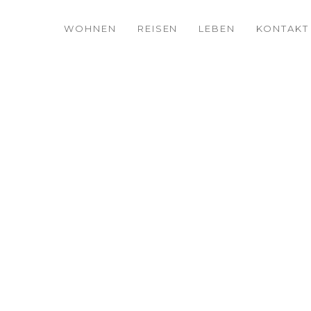
WOHNEN
REISEN
LEBEN
KONTAKT