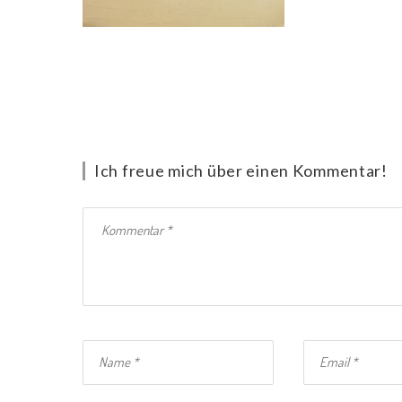
Ich freue mich über einen Kommentar!