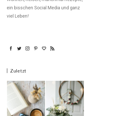
ein bisschen Social Media und ganz
viel Leben!
Zuletzt