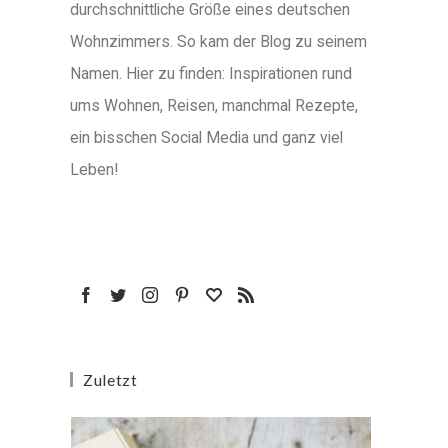
durchschnittliche Größe eines deutschen
Wohnzimmers. So kam der Blog zu seinem
Namen. Hier zu finden: Inspirationen rund
ums Wohnen, Reisen, manchmal Rezepte,
ein bisschen Social Media und ganz viel
Leben!
Zuletzt