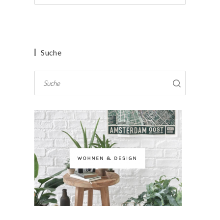
Suche