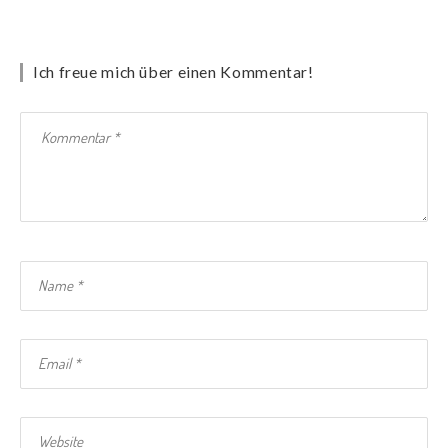
Ich freue mich über einen Kommentar!