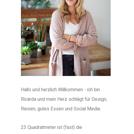
Hallo und herzlich Willkommen - ich bin
Ricarda und mein Herz schlägt für Design,
Reisen, gutes Essen und Social Media.
23 Quadratmeter ist (fast) die