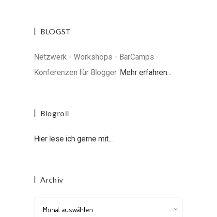
BLOGST
Netzwerk - Workshops - BarCamps -
Konferenzen für Blogger.
Mehr erfahren...
Blogroll
Hier lese ich gerne mit...
Archiv
Archiv