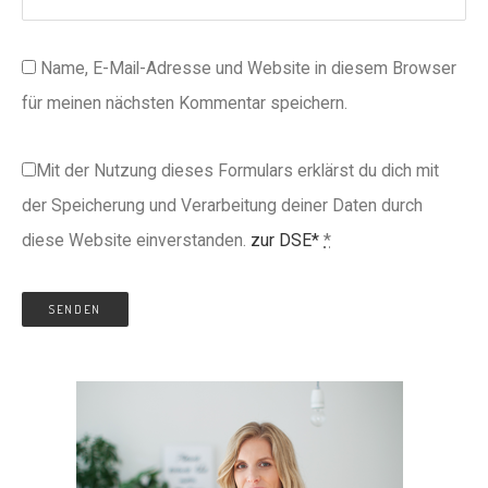
Name, E-Mail-Adresse und Website in diesem Browser
für meinen nächsten Kommentar speichern.
Mit der Nutzung dieses Formulars erklärst du dich mit
der Speicherung und Verarbeitung deiner Daten durch
diese Website einverstanden.
zur DSE*
*