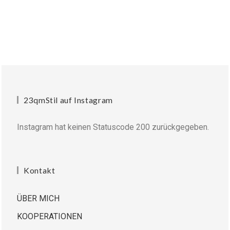
23qmStil auf Instagram
Instagram hat keinen Statuscode 200 zurückgegeben.
Kontakt
ÜBER MICH
KOOPERATIONEN