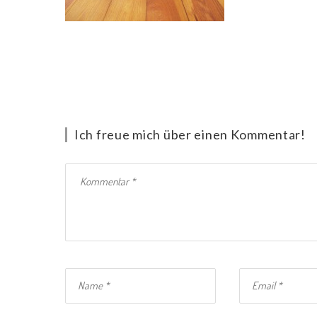
Ich freue mich über einen Kommentar!