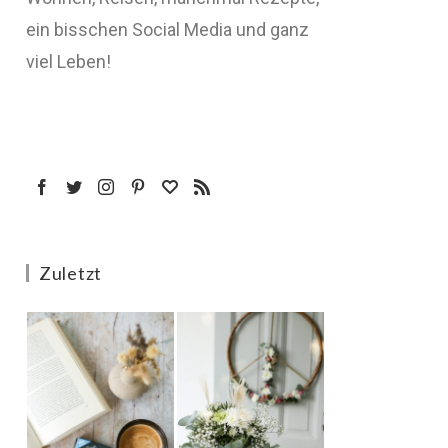
ein bisschen Social Media und ganz
viel Leben!
Zuletzt