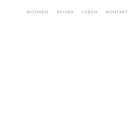
WOHNEN
REISEN
LEBEN
KONTAKT