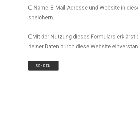
Name, E-Mail-Adresse und Website in di
speichern.
Mit der Nutzung dieses Formulars erklärst 
deiner Daten durch diese Website einversta