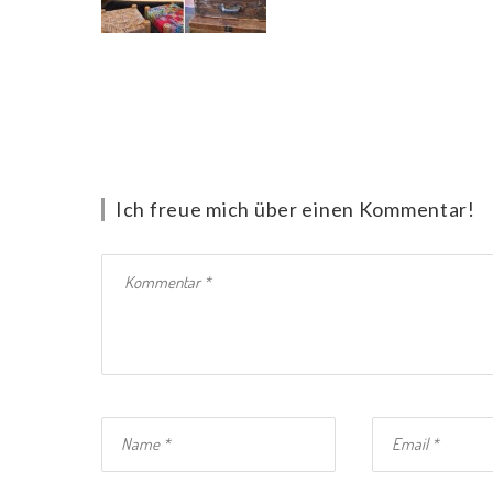
Ich freue mich über einen Kommentar!