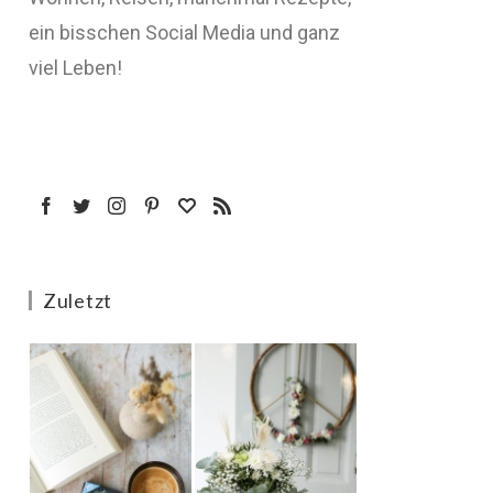
ein bisschen Social Media und ganz
viel Leben!
Zuletzt