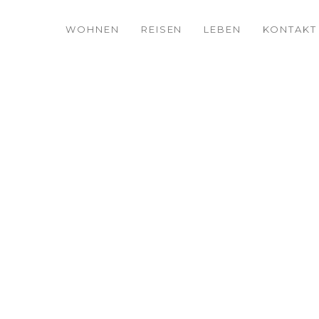
WOHNEN
REISEN
LEBEN
KONTAKT